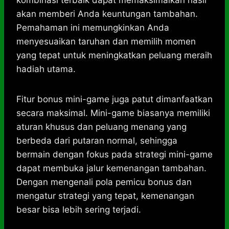
kombinasi terbaik dapat memaksimalkan hasil
akan memberi Anda keuntungan tambahan.
Pemahaman ini memungkinkan Anda
menyesuaikan taruhan dan memilih momen
yang tepat untuk meningkatkan peluang meraih
hadiah utama.
Fitur bonus mini-game juga patut dimanfaatkan
secara maksimal. Mini-game biasanya memiliki
aturan khusus dan peluang menang yang
berbeda dari putaran normal, sehingga
bermain dengan fokus pada strategi mini-game
dapat membuka jalur kemenangan tambahan.
Dengan mengenali pola pemicu bonus dan
mengatur strategi yang tepat, kemenangan
besar bisa lebih sering terjadi.