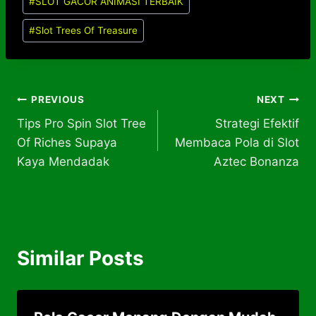
#
SLOT GACOR ANIMASI TERBAIK
#
Slot Trees Of Treasure
Post
PREVIOUS
NEXT
Tips Pro Spin Slot Tree
Strategi Efektif
navigation
Of Riches Supaya
Membaca Pola di Slot
Kaya Mendadak
Aztec Bonanza
Similar Posts