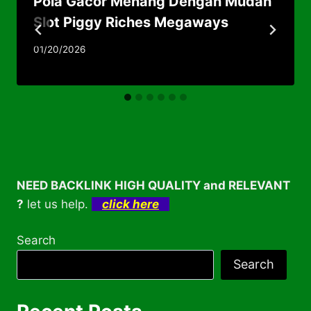
Pola Gacor Menang Dengan Mudah
Slot Piggy Riches Megaways
01/20/2026
NEED BACKLINK HIGH QUALITY and RELEVANT
?
let us help.
click here
Search
Search