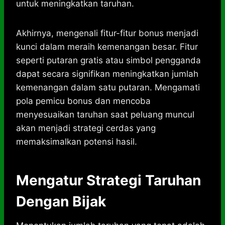
untuk meningkatkan taruhan.
Akhirnya, mengenali fitur-fitur bonus menjadi
kunci dalam meraih kemenangan besar. Fitur
seperti putaran gratis atau simbol pengganda
dapat secara signifikan meningkatkan jumlah
kemenangan dalam satu putaran. Mengamati
pola pemicu bonus dan mencoba
menyesuaikan taruhan saat peluang muncul
akan menjadi strategi cerdas yang
memaksimalkan potensi hasil.
Mengatur Strategi Taruhan
Dengan Bijak