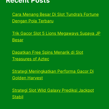
Recent Posts
Cara Menang Besar Di Slot Tundra’s Fortune
Dengan Pola Terbaru
Trik Gacor Slot 5 Lions Megaways Supaya JP
Besar
Dapatkan Free Spins Menarik di Slot
Treasures of Aztec
Strategi Meningkatkan Performa Gacor Di
Golden Harvest
Strategi Slot Wild Galaxy Prediksi Jackpot
Stabil