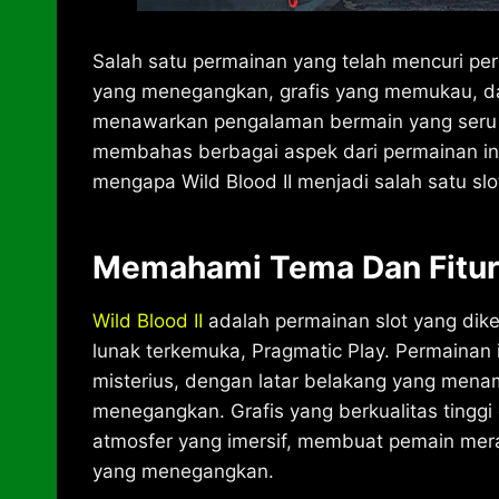
Salah satu permainan yang telah mencuri per
yang menegangkan, grafis yang memukau, dan 
menawarkan pengalaman bermain yang seru da
membahas berbagai aspek dari permainan ini,
mengapa Wild Blood II menjadi salah satu slo
Memahami Tema Dan Fitur
Wild Blood II
adalah permainan slot yang dik
lunak terkemuka, Pragmatic Play. Permainan
misterius, dengan latar belakang yang mena
menegangkan. Grafis yang berkualitas tingg
atmosfer yang imersif, membuat pemain mera
yang menegangkan.