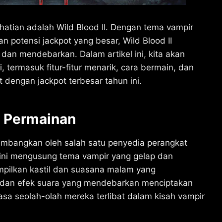
hatian adalah Wild Blood II. Dengan tema vampir
potensi jackpot yang besar, Wild Blood II
n mendebarkan. Dalam artikel ini, kita akan
 termasuk fitur-fitur menarik, cara bermain, dan
t dengan jackpot terbesar tahun ini.
 Permainan
embangkan oleh salah satu penyedia perangkat
 ini mengusung tema vampir yang gelap dan
mpilkan kastil dan suasana malam yang
i dan efek suara yang mendebarkan menciptakan
sa seolah-olah mereka terlibat dalam kisah vampir