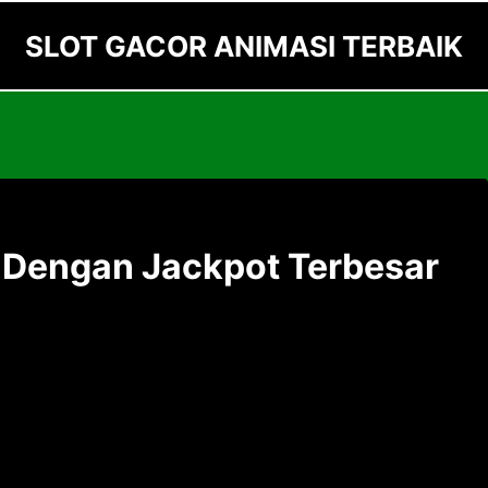
SLOT GACOR ANIMASI TERBAIK
I Dengan Jackpot Terbesar