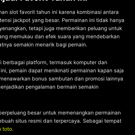
nan slot favorit tahun ini karena kombinasi antara
potensi jackpot yang besar. Permainan ini tidak hanya
nangkan, tetapi juga memberikan peluang untuk
 yang memukau dan efek suara yang mendebarkan
tnya semakin menarik bagi pemain.
 di berbagai platform, termasuk komputer dan
ini, pemain dapat menikmati permainan kapan saja
ga menawarkan bonus sambutan dan promosi lainnya
menjadikan pengalaman bermain semakin
 berpeluang besar untuk memenangkan permainan
ebuah situs resmi dan terpercaya. Sebagai tempat
 toto
.