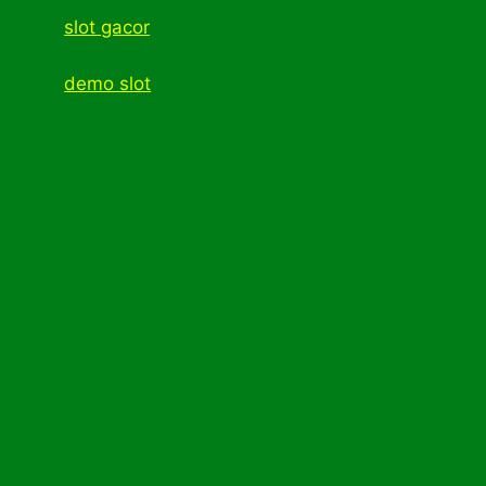
slot gacor
demo slot