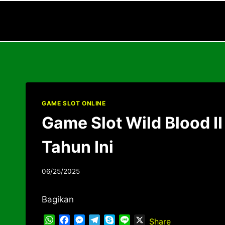
Skip
to
content
GAME SLOT ONLINE
Game Slot Wild Blood I
Tahun Ini
06/25/2025
Bagikan
W
F
M
T
S
L
X
Share