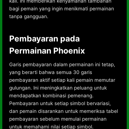
kali. Ini memberikan kenyamanan tambahan
bagi pemain yang ingin menikmati permainan
tanpa gangguan.
Pembayaran pada
Permainan Phoenix
Garis pembayaran dalam permainan ini tetap,
yang berarti bahwa semua 30 garis
pembayaran aktif setiap kali pemain memutar
gulungan. Ini meningkatkan peluang untuk
mendapatkan kombinasi pemenang.
Pembayaran untuk setiap simbol bervariasi,
dan pemain disarankan untuk memeriksa tabel
pembayaran sebelum memulai permainan
untuk memahami nilai setiap simbol.