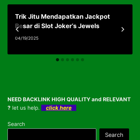
Trik Jitu Mendapatkan Jackpot
Besar di Slot Joker’s Jewels
04/19/2025
NEED BACKLINK HIGH QUALITY and RELEVANT
?
let us help.
click here
Search
Search