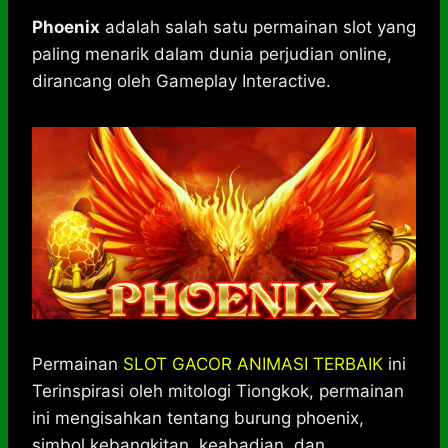
h
a
e
e
k
i
a
c
s
l
y
n
Phoenix
adalah salah satu permainan slot yang
t
e
s
e
p
e
paling menarik dalam dunia perjudian online,
s
b
e
g
e
dirancang oleh Gameplay Interactive.
A
o
n
r
p
o
g
a
p
k
e
m
r
Permainan
SLOT GACOR ANIMASI TERBAIK
ini
Terinspirasi oleh mitologi Tiongkok, permainan
ini mengisahkan tentang burung phoenix,
simbol kebangkitan, keabadian, dan