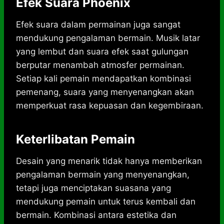
Efek Suara Phoenix
Efek suara dalam permainan juga sangat
mendukung pengalaman bermain. Musik latar
yang lembut dan suara efek saat gulungan
berputar menambah atmosfer permainan.
Setiap kali pemain mendapatkan kombinasi
pemenang, suara yang menyenangkan akan
memperkuat rasa kepuasan dan kegembiraan.
Keterlibatan Pemain
Desain yang menarik tidak hanya memberikan
pengalaman bermain yang menyenangkan,
tetapi juga menciptakan suasana yang
mendukung pemain untuk terus kembali dan
bermain. Kombinasi antara estetika dan