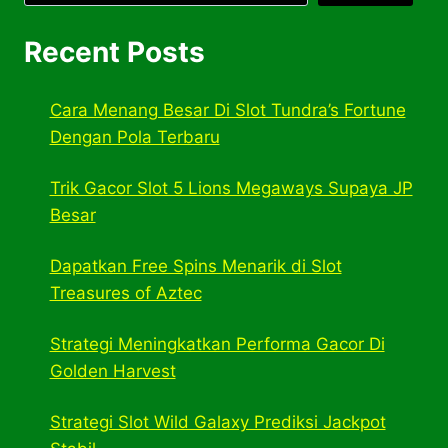
Recent Posts
Cara Menang Besar Di Slot Tundra’s Fortune
Dengan Pola Terbaru
Trik Gacor Slot 5 Lions Megaways Supaya JP
Besar
Dapatkan Free Spins Menarik di Slot
Treasures of Aztec
Strategi Meningkatkan Performa Gacor Di
Golden Harvest
Strategi Slot Wild Galaxy Prediksi Jackpot