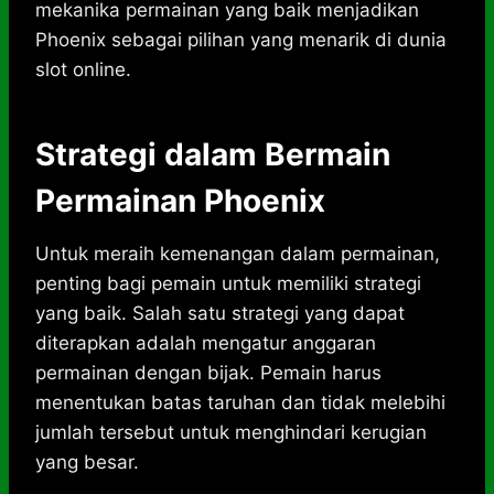
mekanika permainan yang baik menjadikan
Phoenix sebagai pilihan yang menarik di dunia
slot online.
Strategi dalam Bermain
Permainan Phoenix
Untuk meraih kemenangan dalam permainan,
penting bagi pemain untuk memiliki strategi
yang baik. Salah satu strategi yang dapat
diterapkan adalah mengatur anggaran
permainan dengan bijak. Pemain harus
menentukan batas taruhan dan tidak melebihi
jumlah tersebut untuk menghindari kerugian
yang besar.