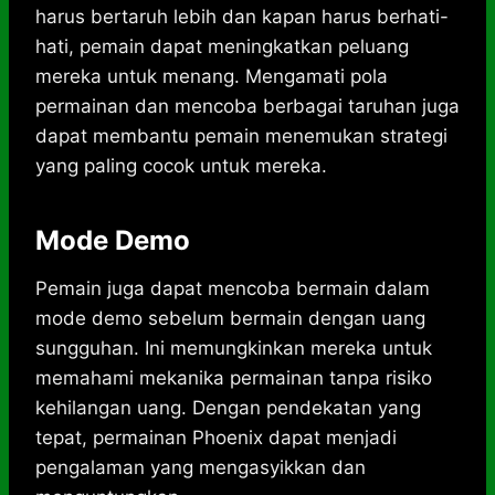
harus bertaruh lebih dan kapan harus berhati-
hati, pemain dapat meningkatkan peluang
mereka untuk menang. Mengamati pola
permainan dan mencoba berbagai taruhan juga
dapat membantu pemain menemukan strategi
yang paling cocok untuk mereka.
Mode Demo
Pemain juga dapat mencoba bermain dalam
mode demo sebelum bermain dengan uang
sungguhan. Ini memungkinkan mereka untuk
memahami mekanika permainan tanpa risiko
kehilangan uang. Dengan pendekatan yang
tepat, permainan Phoenix dapat menjadi
pengalaman yang mengasyikkan dan