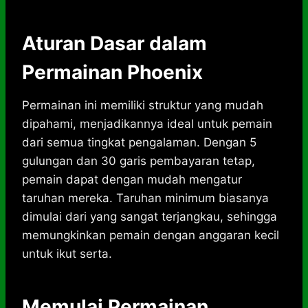
Aturan Dasar dalam
Permainan Phoenix
Permainan ini memiliki struktur yang mudah
dipahami, menjadikannya ideal untuk pemain
dari semua tingkat pengalaman. Dengan 5
gulungan dan 30 garis pembayaran tetap,
pemain dapat dengan mudah mengatur
taruhan mereka. Taruhan minimum biasanya
dimulai dari yang sangat terjangkau, sehingga
memungkinkan pemain dengan anggaran kecil
untuk ikut serta.
Memulai Permainan