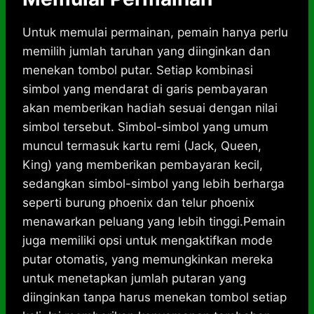
Untuk memulai permainan, pemain hanya perlu
memilih jumlah taruhan yang diinginkan dan
menekan tombol putar. Setiap kombinasi
simbol yang mendarat di garis pembayaran
akan memberikan hadiah sesuai dengan nilai
simbol tersebut. Simbol-simbol yang umum
muncul termasuk kartu remi (Jack, Queen,
King) yang memberikan pembayaran kecil,
sedangkan simbol-simbol yang lebih berharga
seperti burung phoenix dan telur phoenix
menawarkan peluang yang lebih tinggi.Pemain
juga memiliki opsi untuk mengaktifkan mode
putar otomatis, yang memungkinkan mereka
untuk menetapkan jumlah putaran yang
diinginkan tanpa harus menekan tombol setiap