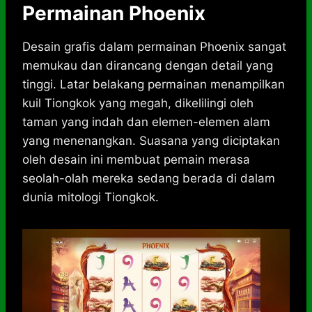
Permainan Phoenix
Desain grafis dalam permainan Phoenix sangat
memukau dan dirancang dengan detail yang
tinggi. Latar belakang permainan menampilkan
kuil Tiongkok yang megah, dikelilingi oleh
taman yang indah dan elemen-elemen alam
yang menenangkan. Suasana yang diciptakan
oleh desain ini membuat pemain merasa
seolah-olah mereka sedang berada di dalam
dunia mitologi Tiongkok.