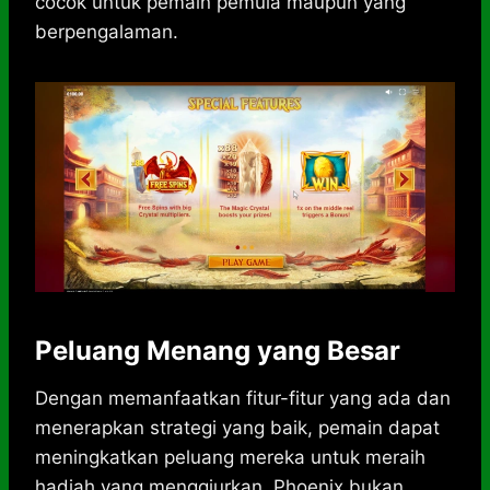
cocok untuk pemain pemula maupun yang
berpengalaman.
Peluang Menang yang Besar
Dengan memanfaatkan fitur-fitur yang ada dan
menerapkan strategi yang baik, pemain dapat
meningkatkan peluang mereka untuk meraih
hadiah yang menggiurkan. Phoenix bukan