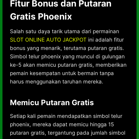
Fitur Bonus dan Putaran
Gratis Phoenix
Salah satu daya tarik utama dari permainan
SLOT ONLINE AUTO JACKPOT
ini adalah fitur
bonus yang menarik, terutama putaran gratis.
Simbol telur phoenix yang muncul di gulungan
ke-5 akan memicu putaran gratis, memberikan
pemain kesempatan untuk bermain tanpa
harus menggunakan taruhan mereka.
Memicu Putaran Gratis
Setiap kali pemain mendapatkan simbol telur
phoenix, mereka dapat memicu hingga 15
putaran gratis, tergantung pada jumlah simbol