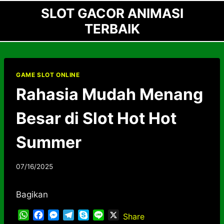
Skip
SLOT GACOR ANIMASI
to
TERBAIK
content
GAME SLOT ONLINE
Rahasia Mudah Menang
Besar di Slot Hot Hot
Summer
07/16/2025
Bagikan
W
F
M
T
S
L
X
Share