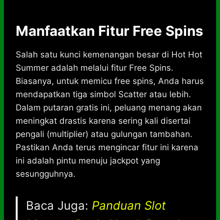
Manfaatkan Fitur Free Spins
Salah satu kunci kemenangan besar di Hot Hot
Summer adalah melalui fitur Free Spins.
Biasanya, untuk memicu free spins, Anda harus
mendapatkan tiga simbol Scatter atau lebih.
Dalam putaran gratis ini, peluang menang akan
meningkat drastis karena sering kali disertai
pengali (multiplier) atau gulungan tambahan.
Pastikan Anda terus mengincar fitur ini karena
ini adalah pintu menuju jackpot yang
sesungguhnya.
Baca Juga:
Panduan Slot