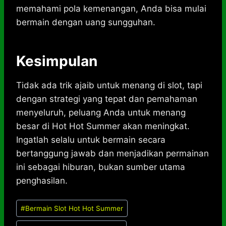
memahami pola kemenangan, Anda bisa mulai
bermain dengan uang sungguhan.
Kesimpulan
Tidak ada trik ajaib untuk menang di slot, tapi
dengan strategi yang tepat dan pemahaman
menyeluruh, peluang Anda untuk menang
besar di Hot Hot Summer akan meningkat.
Ingatlah selalu untuk bermain secara
bertanggung jawab dan menjadikan permainan
ini sebagai hiburan, bukan sumber utama
penghasilan.
Post
#
Bermain Slot Hot Hot Summer
Tags: