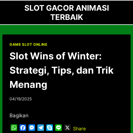
Skip
SLOT GACOR ANIMASI
to
TERBAIK
content
GAME SLOT ONLINE
Slot Wins of Winter:
Strategi, Tips, dan Trik
Menang
04/19/2025
Bagikan
W
F
M
T
S
L
X
Share