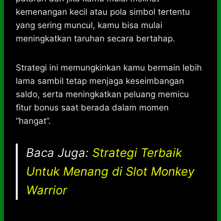
kemenangan kecil atau pola simbol tertentu
yang sering muncul, kamu bisa mulai
meningkatkan taruhan secara bertahap.
Strategi ini memungkinkan kamu bermain lebih
lama sambil tetap menjaga keseimbangan
saldo, serta meningkatkan peluang memicu
fitur bonus saat berada dalam momen
“hangat”.
Baca Juga:
Strategi Terbaik
Untuk Menang di Slot Monkey
Warrior