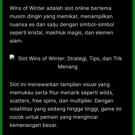
h
a
e
e
k
i
a
c
s
l
y
n
Wins of Winter adalah slot online bertema
t
e
s
e
p
e
musim dingin yang memikat, menampilkan
s
b
e
g
e
nuansa es dan salju dengan simbol-simbol
A
o
n
r
seperti kristal, makhluk magis, dan elemen
p
o
g
a
alam.
p
k
e
m
r
Slot ini menawarkan tampilan visual yang
memukau serta fitur menarik seperti wilds,
scatters, free spins, dan multiplier. Dengan
volatilitas yang sedang hingga tinggi, game ini
cocok untuk pemain yang mengincar
kemenangan besar.