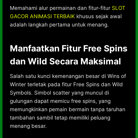
Memahami alur permainan dan fitur-fitur
SLOT
GACOR ANIMASI TERBAIK
khusus sejak awal
adalah langkah pertama untuk menang.
Manfaatkan Fitur Free Spins
dan Wild Secara Maksimal
Salah satu kunci kemenangan besar di Wins of
Winter terletak pada fitur Free Spins dan Wild
Symbols. Simbol scatter yang muncul di
gulungan dapat memicu free spins, yang
memungkinkan pemain bermain tanpa taruhan
tambahan sambil tetap memiliki peluang
menang besar.