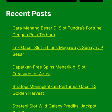
Recent Posts
Cara Menang Besar Di Slot Tundra’s Fortune
Dengan Pola Terbaru
Trik Gacor Slot 5 Lions Megaways Supaya JP
Besar
Dapatkan Free Spins Menarik di Slot
Treasures of Aztec
Strategi Meningkatkan Performa Gacor Di
Golden Harvest
Strategi Slot Wild Galaxy Prediksi Jackpot