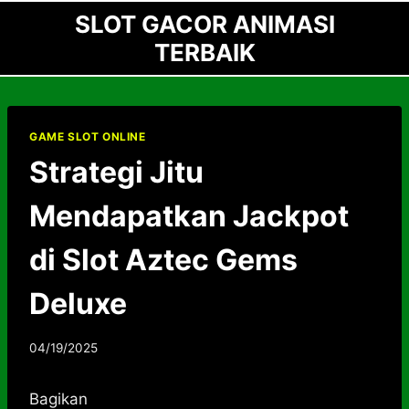
Skip
SLOT GACOR ANIMASI
to
TERBAIK
content
GAME SLOT ONLINE
Strategi Jitu
Mendapatkan Jackpot
di Slot Aztec Gems
Deluxe
04/19/2025
Bagikan