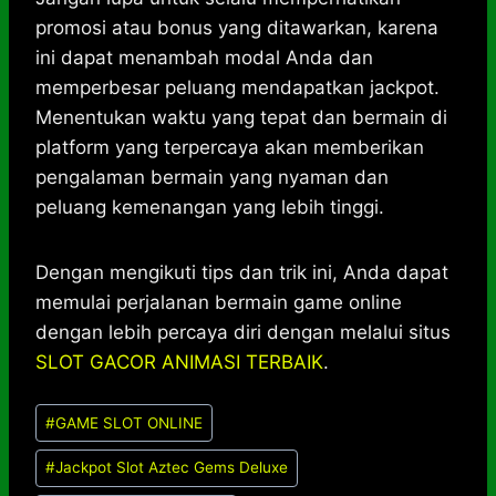
promosi atau bonus yang ditawarkan, karena
ini dapat menambah modal Anda dan
memperbesar peluang mendapatkan jackpot.
Menentukan waktu yang tepat dan bermain di
platform yang terpercaya akan memberikan
pengalaman bermain yang nyaman dan
peluang kemenangan yang lebih tinggi.
Dengan mengikuti tips dan trik ini, Anda dapat
memulai perjalanan bermain game online
dengan lebih percaya diri dengan melalui situs
SLOT GACOR ANIMASI TERBAIK
.
Post
#
GAME SLOT ONLINE
Tags:
#
Jackpot Slot Aztec Gems Deluxe