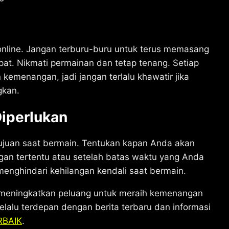
online. Jangan terburu-buru untuk terus memasang
pat. Nikmati permainan dan tetap tenang. Setiap
kemenangan, jadi jangan terlalu khawatir jika
gkan.
Diperlukan
tujuan saat bermain. Tentukan kapan Anda akan
ngan tertentu atau setelah batas waktu yang Anda
enghindari kehilangan kendali saat bermain.
t meningkatkan peluang untuk meraih kemenangan
elalu terdepan dengan berita terbaru dan informasi
RBAIK
.