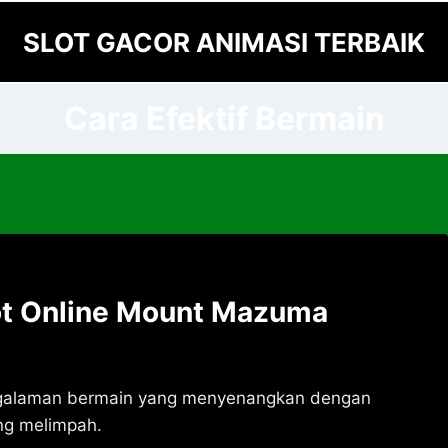
SLOT GACOR ANIMASI TERBAIK
Cara Efektif Bermain
lot Online Mount Mazuma
galaman bermain yang menyenangkan dengan
ng melimpah.