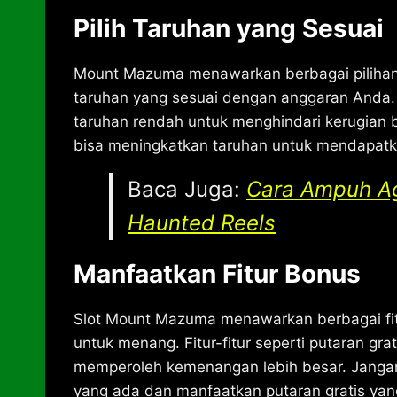
Pilih Taruhan yang Sesuai
Mount Mazuma menawarkan berbagai pilihan ta
taruhan yang sesuai dengan anggaran Anda.
taruhan rendah untuk menghindari kerugian 
bisa meningkatkan taruhan untuk mendapatk
Baca Juga:
Cara Ampuh Ag
Haunted Reels
Manfaatkan Fitur Bonus
Slot Mount Mazuma menawarkan berbagai fi
untuk menang. Fitur-fitur seperti putaran gr
memperoleh kemenangan lebih besar. Janga
yang ada dan manfaatkan putaran gratis yang