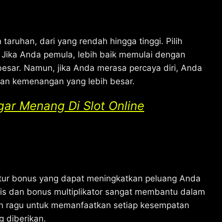
ruhan, dari yang rendah hingga tinggi. Pilih
 Jika Anda pemula, lebih baik memulai dengan
besar. Namun, jika Anda merasa percaya diri, Anda
an kemenangan yang lebih besar.
ar Menang Di Slot Online
tur bonus yang dapat meningkatkan peluang Anda
atis dan bonus multiplikator sangat membantu dalam
n ragu untuk memanfaatkan setiap kesempatan
 diberikan.