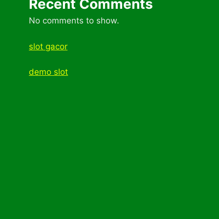
Recent Comments
No comments to show.
slot gacor
demo slot