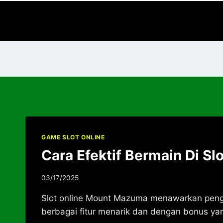
Skip
to
content
GAME SLOT ONLINE
Cara Efektif Bermain Di S
03/17/2025
Slot online Mount Mazuma menawarkan pen
berbagai fitur menarik dan dengan bonus ya