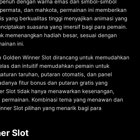
 penuh dengan warna emas dan simbol-simbol
 permata, dan mahkota, permainan ini memberikan
is yang berkualitas tinggi menyajikan animasi yang
nciptakan suasana yang imersif bagi para pemain.
uk memenangkan hadiah besar, sesuai dengan
inan ini.
am Golden Winner Slot dirancang untuk memudahkan
jelas dan intuitif memudahkan pemain untuk
aturan taruhan, putaran otomatis, dan panel
 adanya fitur bonus dan putaran gratis yang
er Slot tidak hanya menawarkan kesenangan,
am permainan. Kombinasi tema yang menawan dan
nner Slot pilihan yang menarik bagi para
er Slot