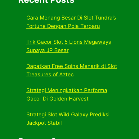
Cara Menang Besar Di Slot Tundra’s
Fortune Dengan Pola Terbaru
Trik Gacor Slot 5 Lions Megaways
Supaya JP Besar
Dapatkan Free Spins Menarik di Slot
Treasures of Aztec
Strategi Meningkatkan Performa
Gacor Di Golden Harvest
Strategi Slot Wild Galaxy Prediksi
Jackpot Stabil