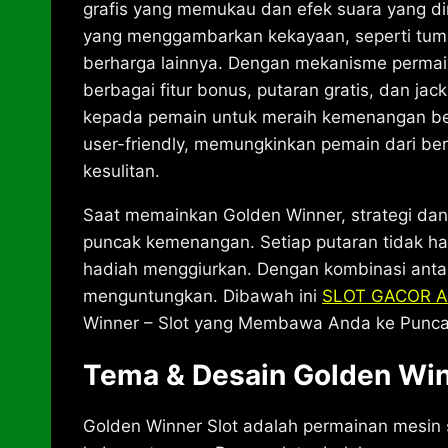
grafis yang memukau dan efek suara yang d
yang menggambarkan kekayaan, seperti tump
berharga lainnya. Dengan mekanisme permai
berbagai fitur bonus, putaran gratis, dan j
kepada pemain untuk meraih kemenangan besa
user-friendly, memungkinkan pemain dari be
kesulitan.
Saat memainkan Golden Winner, strategi da
puncak kemenangan. Setiap putaran tidak ha
hadiah menggiurkan. Dengan kombinasi anta
menguntungkan. Dibawah ini
SLOT GACOR A
Winner – Slot yang Membawa Anda ke Punc
Tema & Desain Golden Win
Golden Winner Slot adalah permainan mesi