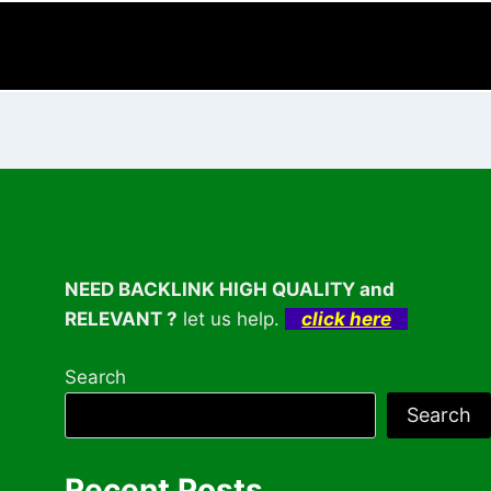
NEED BACKLINK HIGH QUALITY and
RELEVANT ?
let us help.
click here
Search
Search
Recent Posts