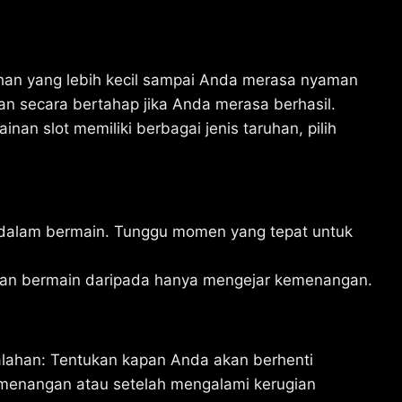
han yang lebih kecil sampai Anda merasa nyaman
an secara bertahap jika Anda merasa berhasil.
nan slot memiliki berbagai jenis taruhan, pilih
dalam bermain. Tunggu momen yang tepat untuk
gan bermain daripada hanya mengejar kemenangan.
ahan: Tentukan kapan Anda akan berhenti
emenangan atau setelah mengalami kerugian