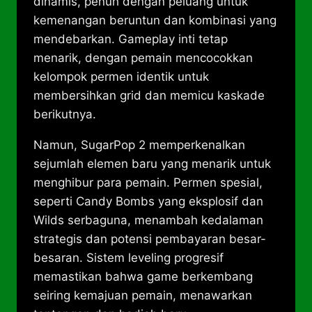
dinamis, penuh dengan peluang untuk
kemenangan beruntun dan kombinasi yang
mendebarkan. Gameplay inti tetap
menarik, dengan pemain mencocokkan
kelompok permen identik untuk
membersihkan grid dan memicu kaskade
berikutnya.
Namun, SugarPop 2 memperkenalkan
sejumlah elemen baru yang menarik untuk
menghibur para pemain. Permen spesial,
seperti Candy Bombs yang eksplosif dan
Wilds serbaguna, menambah kedalaman
strategis dan potensi pembayaran besar-
besaran. Sistem leveling progresif
memastikan bahwa game berkembang
seiring kemajuan pemain, menawarkan