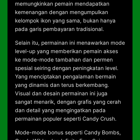
memungkinkan pemain mendapatkan
kemenangan dengan mengumpulkan
kelompok ikon yang sama, bukan hanya
pada garis pembayaran tradisional.
Selain itu, permainan ini menawarkan mode
level-up yang memberikan pemain akses
ke mode-mode tambahan dan permen
spesial seiring dengan peningkatan level.
Yang menciptakan pengalaman bermain
yang dinamis dan terus berkembang.
Visual dan desain permainan ini juga
sangat menarik, dengan grafis yang cerah
dan detail yang mengingatkan pada
permainan populer seperti Candy Crush.
Mode-mode bonus seperti Candy Bombs,