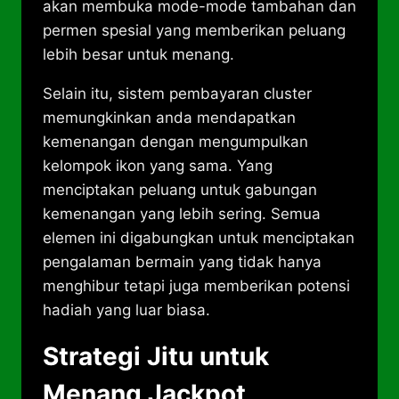
akan membuka mode-mode tambahan dan
permen spesial yang memberikan peluang
lebih besar untuk menang.
Selain itu, sistem pembayaran cluster
memungkinkan anda mendapatkan
kemenangan dengan mengumpulkan
kelompok ikon yang sama. Yang
menciptakan peluang untuk gabungan
kemenangan yang lebih sering. Semua
elemen ini digabungkan untuk menciptakan
pengalaman bermain yang tidak hanya
menghibur tetapi juga memberikan potensi
hadiah yang luar biasa.
Strategi Jitu untuk
Menang Jackpot