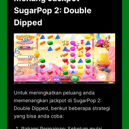
SugarPop 2: Double
Dipped
Untuk meningkatkan peluang anda
memenangkan jackpot di SugarPop 2:
Double Dipped, berikut beberapa strategi
yang bisa anda coba:
Pahami Permainan: Sebelum mulai