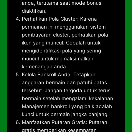
anda, terutama saat mode bonus
diaktifkan.
Perhatikan Pola Cluster: Karena
permainan ini menggunakan sistem
pembayaran cluster, perhatikan pola
ikon yang muncul. Cobalah untuk
mengidentifikasi pola yang sering
muncul untuk memaksimalkan
kemenangan anda.
Kelola Bankroll Anda: Tetapkan
anggaran bermain dan patuhi batas
tersebut. Jangan tergoda untuk terus
bermain setelah mengalami kekalahan.
Manajemen bankroll yang baik adalah
kunci untuk bermain jangka panjang.
Manfaatkan Putaran Gratis: Putaran
gratis memberikan kesempatan