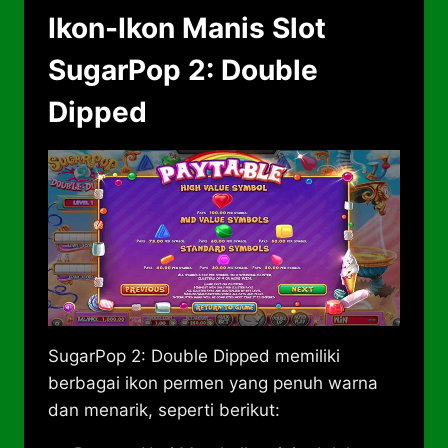
Ikon-Ikon Manis Slot
SugarPop 2: Double
Dipped
SugarPop 2: Double Dipped memiliki
berbagai ikon permen yang penuh warna
dan menarik, seperti berikut: