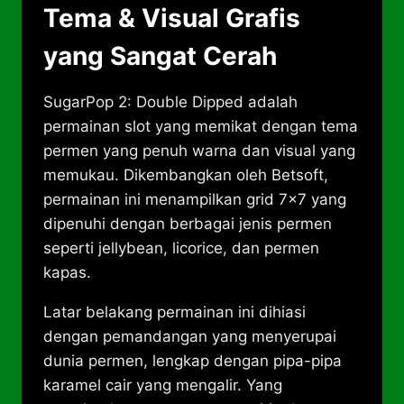
Tema & Visual Grafis
yang Sangat Cerah
SugarPop 2: Double Dipped adalah
permainan slot yang memikat dengan tema
permen yang penuh warna dan visual yang
memukau. Dikembangkan oleh Betsoft,
permainan ini menampilkan grid 7×7 yang
dipenuhi dengan berbagai jenis permen
seperti jellybean, licorice, dan permen
kapas.
Latar belakang permainan ini dihiasi
dengan pemandangan yang menyerupai
dunia permen, lengkap dengan pipa-pipa
karamel cair yang mengalir. Yang