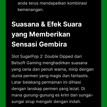
anda terus mendapatkan kombinasi
kemenangan.
Suasana & Efek Suara
yang Memberikan
Sensasi Gembira
Slot SugarPop 2: Double Dipped dari
Betsoft Gaming menghadirkan suasana
yang ceria dan penuh warna, mirip dengan
dunia permen yang magis dan fantastis.
Latar belakang permainan ini dihiasi
dengan lanskap permen yang lezat. Di
mana gunung-gunung es krim dan sungai-
sungai sirup mengalir dengan indah.