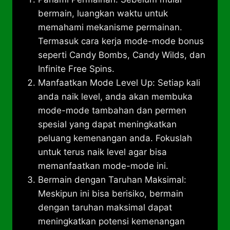
bermain, luangkan waktu untuk
memahami mekanisme permainan.
Termasuk cara kerja mode-mode bonus
seperti Candy Bombs, Candy Wilds, dan
Infinite Free Spins.
Manfaatkan Mode Level Up: Setiap kali
anda naik level, anda akan membuka
mode-mode tambahan dan permen
spesial yang dapat meningkatkan
peluang kemenangan anda. Fokuslah
untuk terus naik level agar bisa
memanfaatkan mode-mode ini.
Bermain dengan Taruhan Maksimal:
Meskipun ini bisa berisiko, bermain
dengan taruhan maksimal dapat
meningkatkan potensi kemenangan