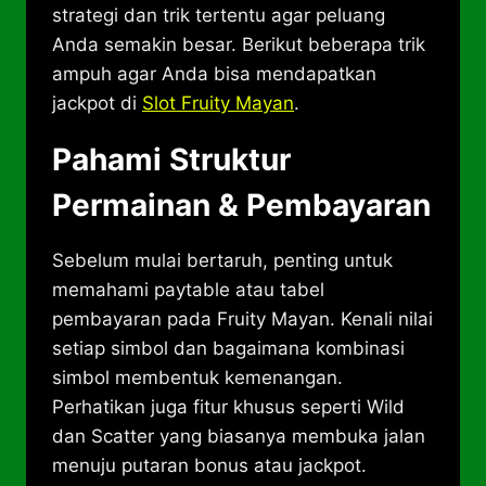
strategi dan trik tertentu agar peluang
Anda semakin besar. Berikut beberapa trik
ampuh agar Anda bisa mendapatkan
jackpot di
Slot Fruity Mayan
.
Pahami Struktur
Permainan & Pembayaran
Sebelum mulai bertaruh, penting untuk
memahami paytable atau tabel
pembayaran pada Fruity Mayan. Kenali nilai
setiap simbol dan bagaimana kombinasi
simbol membentuk kemenangan.
Perhatikan juga fitur khusus seperti Wild
dan Scatter yang biasanya membuka jalan
menuju putaran bonus atau jackpot.