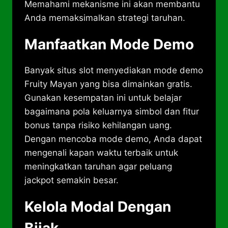
Memahami mekanisme ini akan membantu
Anda memaksimalkan strategi taruhan.
Manfaatkan Mode Demo
Banyak situs slot menyediakan mode demo
Fruity Mayan yang bisa dimainkan gratis.
Gunakan kesempatan ini untuk belajar
bagaimana pola keluarnya simbol dan fitur
bonus tanpa risiko kehilangan uang.
Dengan mencoba mode demo, Anda dapat
mengenali kapan waktu terbaik untuk
meningkatkan taruhan agar peluang
jackpot semakin besar.
Kelola Modal Dengan