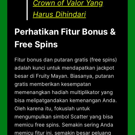
Crown of Valor Yang
Harus Dihindari
Perhatikan Fitur Bonus &
Free Spins
Fitur bonus dan putaran gratis (free spins)
adalah kunci untuk mendapatkan jackpot
besar di Fruity Mayan. Biasanya, putaran
gratis memberikan kesempatan
memenangkan hadiah multiplikator yang
bisa melipatgandakan kemenangan Anda.
Oleh karena itu, fokuslah untuk
mengumpulkan simbol Scatter yang bisa
memicu free spins. Semakin sering Anda
memicu fitur ini, semakin besar peluang