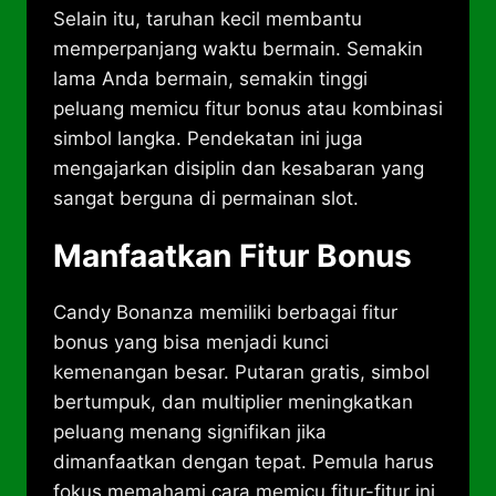
Selain itu, taruhan kecil membantu
memperpanjang waktu bermain. Semakin
lama Anda bermain, semakin tinggi
peluang memicu fitur bonus atau kombinasi
simbol langka. Pendekatan ini juga
mengajarkan disiplin dan kesabaran yang
sangat berguna di permainan slot.
Manfaatkan Fitur Bonus
Candy Bonanza memiliki berbagai fitur
bonus yang bisa menjadi kunci
kemenangan besar. Putaran gratis, simbol
bertumpuk, dan multiplier meningkatkan
peluang menang signifikan jika
dimanfaatkan dengan tepat. Pemula harus
fokus memahami cara memicu fitur-fitur ini