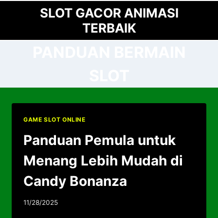
Skip
SLOT GACOR ANIMASI
to
TERBAIK
content
PANDUAN BERMAIN
SLOT
GAME SLOT ONLINE
Panduan Pemula untuk
Menang Lebih Mudah di
Candy Bonanza
11/28/2025