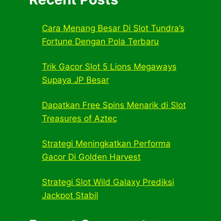
Cara Menang Besar Di Slot Tundra’s
Fortune Dengan Pola Terbaru
Trik Gacor Slot 5 Lions Megaways
Supaya JP Besar
Dapatkan Free Spins Menarik di Slot
Treasures of Aztec
Strategi Meningkatkan Performa
Gacor Di Golden Harvest
Strategi Slot Wild Galaxy Prediksi
Jackpot Stabil