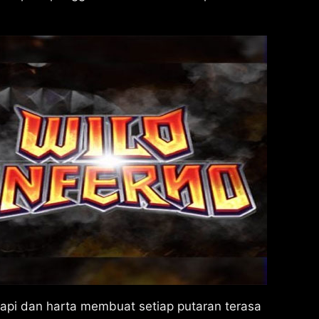
api dan harta membuat setiap putaran terasa