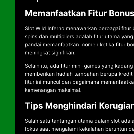
Memanfaatkan Fitur Bonus
Slot Wild Inferno menawarkan berbagai fitu
spins dan multipliers adalah fitur utama yan
pandai memanfaatkan momen ketika fitur bonu
meningkat signifikan.
Selain itu, ada fitur mini-games yang kadan
memberikan hadiah tambahan berupa kredit at
fitur ini muncul dan bagaimana memanfaat
kemenangan maksimal.
Tips Menghindari Kerugia
Salah satu tantangan utama dalam slot adal
fokus saat mengalami kekalahan beruntun da