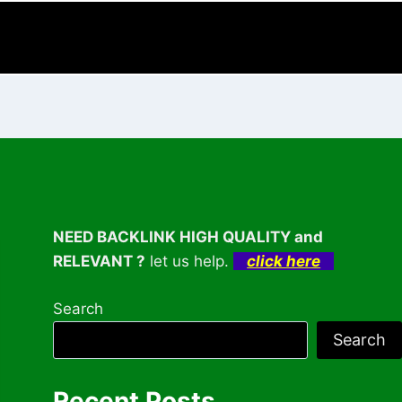
NEED BACKLINK HIGH QUALITY and
RELEVANT ?
let us help.
click here
Search
Search
Recent Posts