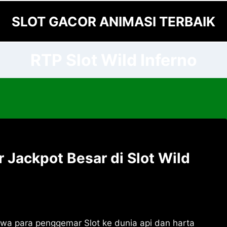
SLOT GACOR ANIMASI TERBAIK
RTP Slot Wild Inferno
Jackpot Besar di Slot Wild
awa para penggemar Slot ke dunia api dan harta