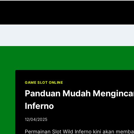
Skip
to
content
GAME SLOT ONLINE
Panduan Mudah Mengincar 
Inferno
12/04/2025
Permainan Slot Wild Inferno kini akan memb