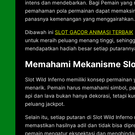
intens dan mendebarkan. Bagi Pemain yang m
pemahaman pola permainan dapat memaksim
panasnya kemenangan yang menggairahkan.
Dibawah ini
SLOT GACOR ANIMASI TERBAIK
untuk meraih peluang menang tinggi, sehing
mendapatkan hadiah besar setiap putaranny
Memahami Mekanisme Slot
Slot Wild Inferno memiliki konsep permainan
menarik. Pemain harus memahami simbol, pay
api dan lava bukan hanya dekorasi, tetapi 
peluang jackpot.
Selain itu, setiap putaran di Slot Wild Infe
memastikan hasilnya adil dan tidak bisa d
pemain mengatur ekspektasi dan menghindar