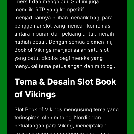
imersif dan menghibur. Slot ini juga
memiliki RTP yang kompetitif,
menjadikannya pilihan menarik bagi para
penggemar slot yang mencari kombinasi
antara hiburan dan peluang untuk meraih
hadiah besar. Dengan semua elemen ini,
Book of Vikings menjadi salah satu slot
yang patut dicoba bagi mereka yang
menyukai tema petualangan dan mitologi.
Tema & Desain Slot Book
of Vikings
Slot Book of Vikings mengusung tema yang
terinspirasi oleh mitologi Nordik dan
petualangan para Viking, menciptakan
suasana yang penuh dengan keberanian