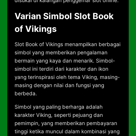
disukai di kalangan penggemar slot online.
Varian Simbol Slot Book
of Vikings
Slot Book of Vikings menampilkan berbagai
simbol yang memberikan pengalaman
bermain yang kaya dan menarik. Simbol-
simbol ini terdiri dari karakter dan ikon
yang terinspirasi oleh tema Viking, masing-
masing dengan nilai dan fungsi yang
berbeda.
Simbol yang paling berharga adalah
karakter Viking, seperti pejuang dan
pemimpin, yang memberikan pembayaran
tinggi ketika muncul dalam kombinasi yang