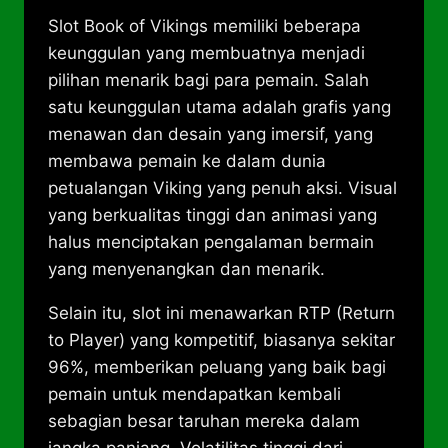
Slot Book of Vikings memiliki beberapa
keunggulan yang membuatnya menjadi
pilihan menarik bagi para pemain. Salah
satu keunggulan utama adalah grafis yang
menawan dan desain yang imersif, yang
membawa pemain ke dalam dunia
petualangan Viking yang penuh aksi. Visual
yang berkualitas tinggi dan animasi yang
halus menciptakan pengalaman bermain
yang menyenangkan dan menarik.
Selain itu, slot ini menawarkan RTP (Return
to Player) yang kompetitif, biasanya sekitar
96%, memberikan peluang yang baik bagi
pemain untuk mendapatkan kembali
sebagian besar taruhan mereka dalam
jangka panjang. Volatilitas tinggi dari