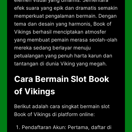
elemen visual yang dinamis. Sementara
efek suara yang epik dan dramatis semakin
memperkuat pengalaman bermain. Dengan
tema dan desain yang harmonis, Book of
Vikings berhasil menciptakan atmosfer
yang membuat pemain merasa seolah-olah
mereka sedang berlayar menuju
petualangan yang penuh harta karun dan
tantangan di dunia Viking yang megah.
Cara Bermain Slot Book
of Vikings
Berikut adalah cara singkat bermain slot
Book of Vikings di platform online:
Pendaftaran Akun: Pertama, daftar di