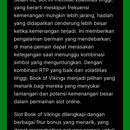
yang berarti meskipun frekuensi
kemenangan mungkin lebih jarang, hadiah
yang didapatkan cenderung lebih besar
ketika kemenangan terjadi. Ini memberikan
pengalaman bermain yang mendebarkan,
di mana pemain dapat merasakan
ketegangan saat menunggu kombinasi
simbol yang menguntungkan. Dengan
kombinasi RTP yang baik dan volatilitas
tinggi, Book of Vikings menjadi pilihan yang
menarik bagi mereka yang menyukai
tantangan dan potensi kemenangan besar
dalam permainan slot online.
Slot Book of Vikings dilengkapi dengan
berbagai fitur bonus yang menarik, yang
dapat meningkatkan peluang pemain untuk