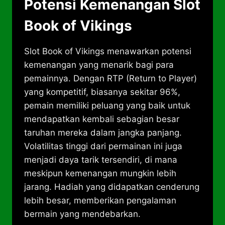
Potensi Kemenangan Slot
Book of Vikings
Slot Book of Vikings menawarkan potensi
kemenangan yang menarik bagi para
pemainnya. Dengan RTP (Return to Player)
yang kompetitif, biasanya sekitar 96%,
pemain memiliki peluang yang baik untuk
mendapatkan kembali sebagian besar
taruhan mereka dalam jangka panjang.
Volatilitas tinggi dari permainan ini juga
menjadi daya tarik tersendiri, di mana
meskipun kemenangan mungkin lebih
jarang. Hadiah yang didapatkan cenderung
lebih besar, memberikan pengalaman
bermain yang mendebarkan.