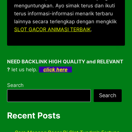
menguntungkan. Ayo simak terus dan ikuti
terus informasi-informasi menarik terbaru
lainnya secara terlengkap dengan mengklik
SLOT GACOR ANIMASI TERBAIK
.
NEED BACKLINK HIGH QUALITY and RELEVANT
?
let us help.
click here
Search
Search
Recent Posts