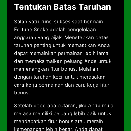
Tentukan Batas Taruhan
Salah satu kunci sukses saat bermain
Fortune Snake adalah pengelolaan
anggaran yang bijak. Menetapkan batas
taruhan penting untuk memastikan Anda
dapat memainkan permainan lebih lama
dan memaksimalkan peluang Anda untuk
memenangkan fitur bonus. Mulailah
dengan taruhan kecil untuk merasakan
cara kerja permainan dan cara kerja fitur
bonus.
Setelah beberapa putaran, jika Anda mulai
merasa memiliki peluang lebih baik untuk
mendapatkan fitur bonus atau meraih
kemenangan lebih besar, Anda dapat