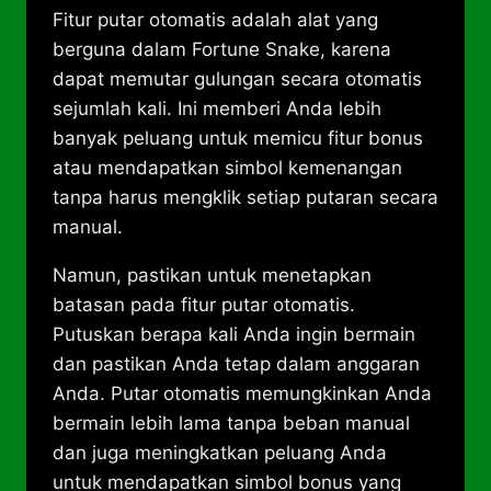
Fitur putar otomatis adalah alat yang
berguna dalam Fortune Snake, karena
dapat memutar gulungan secara otomatis
sejumlah kali. Ini memberi Anda lebih
banyak peluang untuk memicu fitur bonus
atau mendapatkan simbol kemenangan
tanpa harus mengklik setiap putaran secara
manual.
Namun, pastikan untuk menetapkan
batasan pada fitur putar otomatis.
Putuskan berapa kali Anda ingin bermain
dan pastikan Anda tetap dalam anggaran
Anda. Putar otomatis memungkinkan Anda
bermain lebih lama tanpa beban manual
dan juga meningkatkan peluang Anda
untuk mendapatkan simbol bonus yang