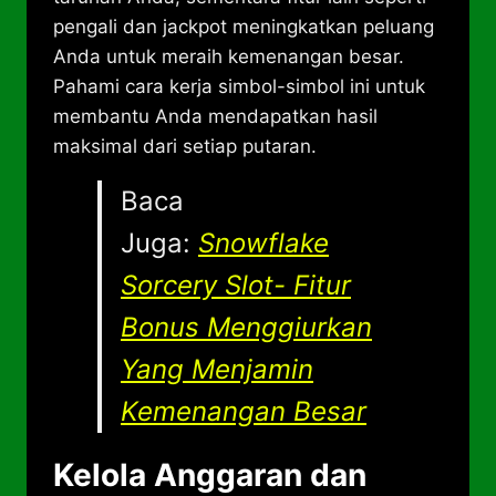
pengali dan jackpot meningkatkan peluang
Anda untuk meraih kemenangan besar.
Pahami cara kerja simbol-simbol ini untuk
membantu Anda mendapatkan hasil
maksimal dari setiap putaran.
Baca
Juga:
Snowflake
Sorcery Slot- Fitur
Bonus Menggiurkan
Yang Menjamin
Kemenangan Besar
Kelola Anggaran dan