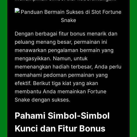
Dengan berbagai fitur bonus menarik dan
peluang menang besar, permainan ini
menawarkan pengalaman bermain yang
mengasyikkan. Namun, untuk
memenangkan hadiah terbesar, Anda perlu
memahami pedoman permainan yang
efektif. Berikut tiga kiat yang akan
membantu Anda memainkan Fortune
Snake dengan sukses.
Pahami Simbol-Simbol
Kunci dan Fitur Bonus