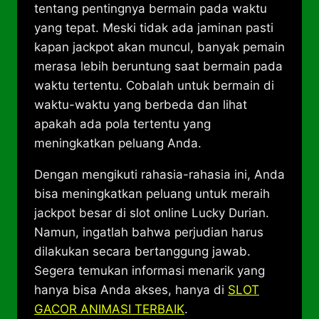
tentang pentingnya bermain pada waktu
yang tepat. Meski tidak ada jaminan pasti
kapan jackpot akan muncul, banyak pemain
merasa lebih beruntung saat bermain pada
waktu tertentu. Cobalah untuk bermain di
waktu-waktu yang berbeda dan lihat
apakah ada pola tertentu yang
meningkatkan peluang Anda.
Dengan mengikuti rahasia-rahasia ini, Anda
bisa meningkatkan peluang untuk meraih
jackpot besar di slot online Lucky Durian.
Namun, ingatlah bahwa perjudian harus
dilakukan secara bertanggung jawab.
Segera temukan informasi menarik yang
hanya bisa Anda akses, hanya di
SLOT
GACOR ANIMASI TERBAIK
.