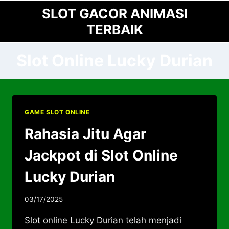
Skip
SLOT GACOR ANIMASI
to
TERBAIK
content
Slot Online Lucky Durian
GAME SLOT ONLINE
Rahasia Jitu Agar
Jackpot di Slot Online
Lucky Durian
03/17/2025
Slot online Lucky Durian telah menjadi