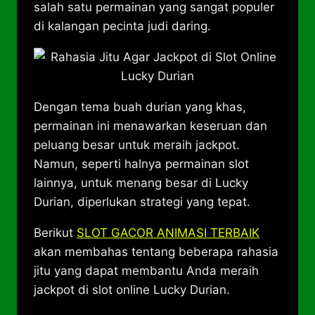
salah satu permainan yang sangat populer
di kalangan pecinta judi daring.
Dengan tema buah durian yang khas,
permainan ini menawarkan keseruan dan
peluang besar untuk meraih jackpot.
Namun, seperti halnya permainan slot
lainnya, untuk menang besar di Lucky
Durian, diperlukan strategi yang tepat.
Berikut
SLOT GACOR ANIMASI TERBAIK
akan membahas tentang beberapa rahasia
jitu yang dapat membantu Anda meraih
jackpot di slot online Lucky Durian.