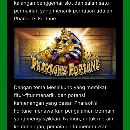
kalangan penggemar slot dan salah satu
permainan yang menarik perhatian adalah
Pharaoh’s Fortune.
Dengan tema Mesir kuno yang memikat,
fitur-fitur menarik, dan potensi
kemenangan yang besar, Pharaoh’s
Fortune menawarkan pengalaman bermain
yang mengasyikkan. Namun, untuk meraih
kemenangan, pemain perlu menerapkan