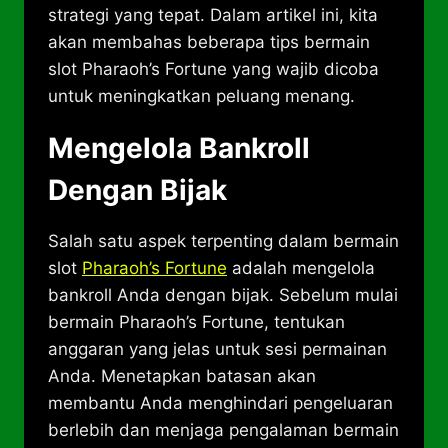
strategi yang tepat. Dalam artikel ini, kita
akan membahas beberapa tips bermain
slot Pharaoh’s Fortune yang wajib dicoba
untuk meningkatkan peluang menang.
Mengelola Bankroll
Dengan Bijak
Salah satu aspek terpenting dalam bermain
slot
Pharaoh’s Fortune
adalah mengelola
bankroll Anda dengan bijak. Sebelum mulai
bermain Pharaoh’s Fortune, tentukan
anggaran yang jelas untuk sesi permainan
Anda. Menetapkan batasan akan
membantu Anda menghindari pengeluaran
berlebih dan menjaga pengalaman bermain