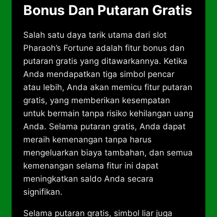
Bonus Dan Putaran Gratis
Salah satu daya tarik utama dari slot
Pharaoh’s Fortune adalah fitur bonus dan
putaran gratis yang ditawarkannya. Ketika
Anda mendapatkan tiga simbol pencar
atau lebih, Anda akan memicu fitur putaran
gratis, yang memberikan kesempatan
untuk bermain tanpa risiko kehilangan uang
Anda. Selama putaran gratis, Anda dapat
meraih kemenangan tanpa harus
mengeluarkan biaya tambahan, dan semua
kemenangan selama fitur ini dapat
meningkatkan saldo Anda secara
signifikan.
Selama putaran gratis, simbol liar juga