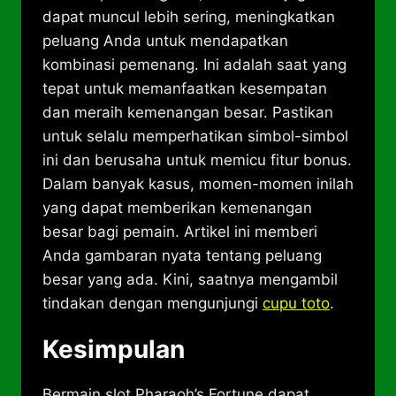
dapat muncul lebih sering, meningkatkan
peluang Anda untuk mendapatkan
kombinasi pemenang. Ini adalah saat yang
tepat untuk memanfaatkan kesempatan
dan meraih kemenangan besar. Pastikan
untuk selalu memperhatikan simbol-simbol
ini dan berusaha untuk memicu fitur bonus.
Dalam banyak kasus, momen-momen inilah
yang dapat memberikan kemenangan
besar bagi pemain. Artikel ini memberi
Anda gambaran nyata tentang peluang
besar yang ada. Kini, saatnya mengambil
tindakan dengan mengunjungi
cupu toto
.
Kesimpulan
Bermain slot Pharaoh’s Fortune dapat