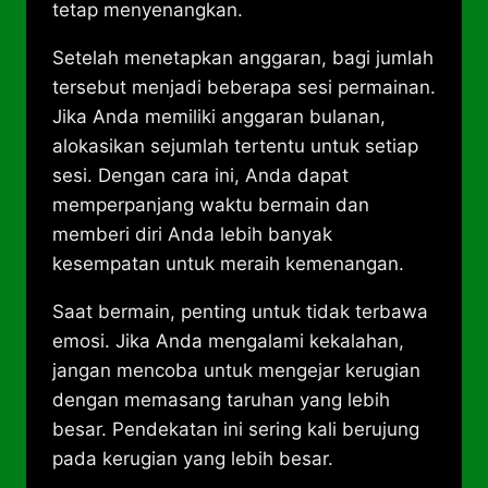
tetap menyenangkan.
Setelah menetapkan anggaran, bagi jumlah
tersebut menjadi beberapa sesi permainan.
Jika Anda memiliki anggaran bulanan,
alokasikan sejumlah tertentu untuk setiap
sesi. Dengan cara ini, Anda dapat
memperpanjang waktu bermain dan
memberi diri Anda lebih banyak
kesempatan untuk meraih kemenangan.
Saat bermain, penting untuk tidak terbawa
emosi. Jika Anda mengalami kekalahan,
jangan mencoba untuk mengejar kerugian
dengan memasang taruhan yang lebih
besar. Pendekatan ini sering kali berujung
pada kerugian yang lebih besar.