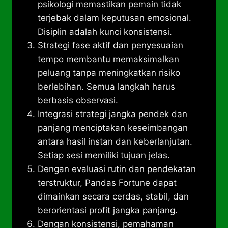
psikologi memastikan pemain tidak
terjebak dalam keputusan emosional.
Disiplin adalah kunci konsistensi.
Strategi fase aktif dan penyesuaian
tempo membantu memaksimalkan
peluang tanpa meningkatkan risiko
berlebihan. Semua langkah harus
berbasis observasi.
Integrasi strategi jangka pendek dan
panjang menciptakan keseimbangan
antara hasil instan dan keberlanjutan.
Setiap sesi memiliki tujuan jelas.
Dengan evaluasi rutin dan pendekatan
terstruktur, Pandas Fortune dapat
dimainkan secara cerdas, stabil, dan
berorientasi profit jangka panjang.
Dengan konsistensi, pemahaman