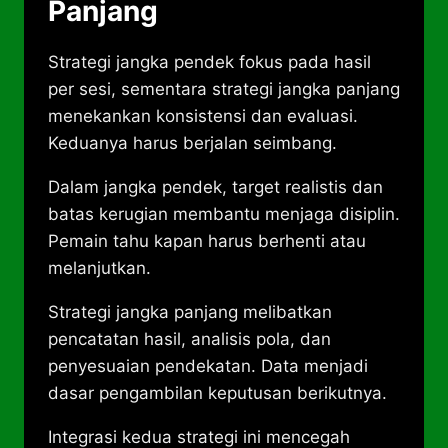
Panjang
Strategi jangka pendek fokus pada hasil
per sesi, sementara strategi jangka panjang
menekankan konsistensi dan evaluasi.
Keduanya harus berjalan seimbang.
Dalam jangka pendek, target realistis dan
batas kerugian membantu menjaga disiplin.
Pemain tahu kapan harus berhenti atau
melanjutkan.
Strategi jangka panjang melibatkan
pencatatan hasil, analisis pola, dan
penyesuaian pendekatan. Data menjadi
dasar pengambilan keputusan berikutnya.
Integrasi kedua strategi ini mencegah