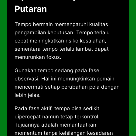
Putaran
Tempo bermain memengaruhi kualitas
pengambilan keputusan. Tempo terlalu
cepat meningkatkan risiko kesalahan,
sementara tempo terlalu lambat dapat
menurunkan fokus.
Gunakan tempo sedang pada fase
observasi. Hal ini memungkinkan pemain
mencermati setiap perubahan pola dengan
lebih jelas.
Pada fase aktif, tempo bisa sedikit
dipercepat namun tetap terkontrol.
Tujuannya adalah memanfaatkan
momentum tanpa kehilangan kesadaran