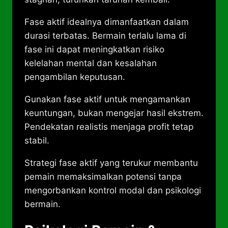
Fase aktif idealnya dimanfaatkan dalam
durasi terbatas. Bermain terlalu lama di
fase ini dapat meningkatkan risiko
kelelahan mental dan kesalahan
pengambilan keputusan.
Gunakan fase aktif untuk mengamankan
keuntungan, bukan mengejar hasil ekstrem.
Pendekatan realistis menjaga profit tetap
stabil.
Strategi fase aktif yang terukur membantu
pemain memaksimalkan potensi tanpa
mengorbankan kontrol modal dan psikologi
bermain.