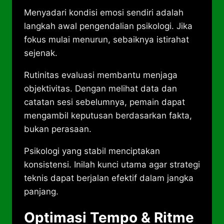
Menyadari kondisi emosi sendiri adalah
langkah awal pengendalian psikologi. Jika
fokus mulai menurun, sebaiknya istirahat
sejenak.
Rutinitas evaluasi membantu menjaga
objektivitas. Dengan melihat data dan
catatan sesi sebelumnya, pemain dapat
mengambil keputusan berdasarkan fakta,
bukan perasaan.
Psikologi yang stabil menciptakan
konsistensi. Inilah kunci utama agar strategi
teknis dapat berjalan efektif dalam jangka
panjang.
Optimasi Tempo & Ritme