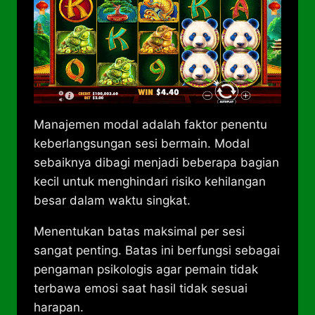
Manajemen modal adalah faktor penentu
keberlangsungan sesi bermain. Modal
sebaiknya dibagi menjadi beberapa bagian
kecil untuk menghindari risiko kehilangan
besar dalam waktu singkat.
Menentukan batas maksimal per sesi
sangat penting. Batas ini berfungsi sebagai
pengaman psikologis agar pemain tidak
terbawa emosi saat hasil tidak sesuai
harapan.