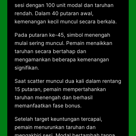
sesi dengan 100 unit modal dan taruhan
rendah. Dalam 40 putaran awal,
kemenangan kecil muncul secara berkala.
Pada putaran ke-45, simbol menengah
mulai sering muncul. Pemain menaikkan
taruhan secara bertahap dan
mengamankan beberapa kemenangan
signifikan.
Saat scatter muncul dua kali dalam rentang
15 putaran, pemain mempertahankan
taruhan menengah dan berhasil
memanfaatkan fase bonus.
Setelah target keuntungan tercapai,
pemain menurunkan taruhan dan
mengakhiri sesi. Modal bertambah tanpa