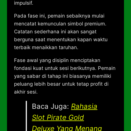
impulsif.
Pada fase ini, pemain sebaiknya mulai
mencatat kemunculan simbol premium.
Catatan sederhana ini akan sangat
berguna saat menentukan kapan waktu
terbaik menaikkan taruhan.
Fase awal yang disiplin menciptakan
fondasi kuat untuk sesi berikutnya. Pemain
yang sabar di tahap ini biasanya memiliki
peluang lebih besar untuk tetap profit di
akhir sesi.
Baca Juga:
Rahasia
Slot Pirate Gold
Deluxe Yang Menang