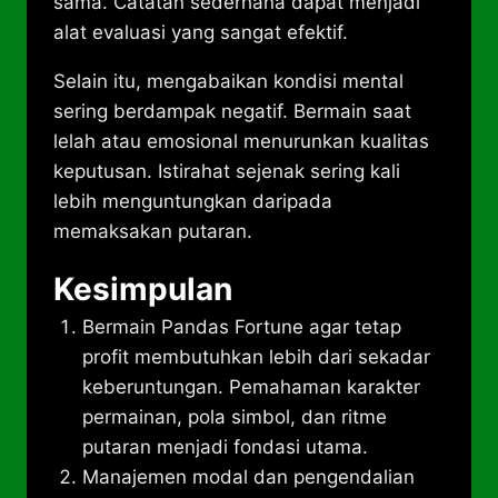
sama. Catatan sederhana dapat menjadi
alat evaluasi yang sangat efektif.
Selain itu, mengabaikan kondisi mental
sering berdampak negatif. Bermain saat
lelah atau emosional menurunkan kualitas
keputusan. Istirahat sejenak sering kali
lebih menguntungkan daripada
memaksakan putaran.
Kesimpulan
Bermain Pandas Fortune agar tetap
profit membutuhkan lebih dari sekadar
keberuntungan. Pemahaman karakter
permainan, pola simbol, dan ritme
putaran menjadi fondasi utama.
Manajemen modal dan pengendalian