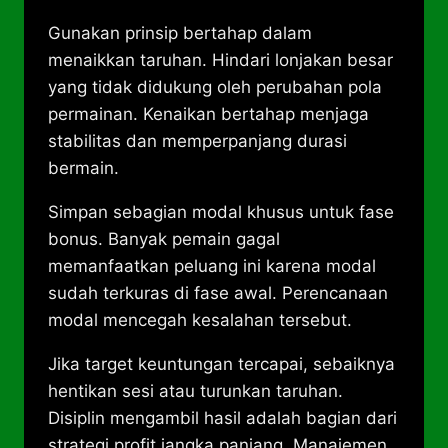
Gunakan prinsip bertahap dalam
menaikkan taruhan. Hindari lonjakan besar
yang tidak didukung oleh perubahan pola
permainan. Kenaikan bertahap menjaga
stabilitas dan memperpanjang durasi
bermain.
Simpan sebagian modal khusus untuk fase
bonus. Banyak pemain gagal
memanfaatkan peluang ini karena modal
sudah terkuras di fase awal. Perencanaan
modal mencegah kesalahan tersebut.
Jika target keuntungan tercapai, sebaiknya
hentikan sesi atau turunkan taruhan.
Disiplin mengambil hasil adalah bagian dari
strategi profit jangka panjang. Manajemen