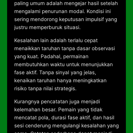
paling umum adalah mengejar hasil setelah
mengalami penurunan modal. Kondisi ini
sering mendorong keputusan impulsif yang
justru memperburuk situasi.
Kesalahan lain adalah terlalu cepat
menaikkan taruhan tanpa dasar observasi
yang kuat. Padahal, permainan
membutuhkan waktu untuk menunjukkan
fase aktif. Tanpa sinyal yang jelas,
kenaikan taruhan hanya meningkatkan
risiko tanpa nilai strategis.
Kurangnya pencatatan juga menjadi
kelemahan besar. Pemain yang tidak
mencatat pola, durasi fase aktif, dan hasil
sesi cenderung mengulangi kesalahan yang