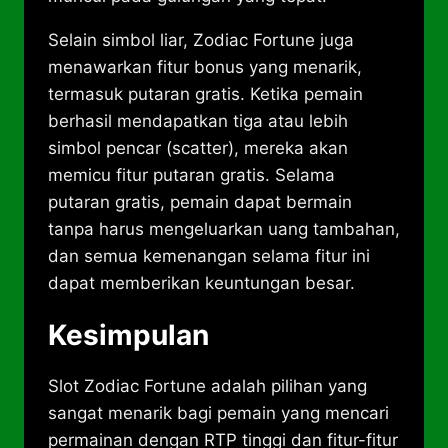
Selain simbol liar, Zodiac Fortune juga
menawarkan fitur bonus yang menarik,
termasuk putaran gratis. Ketika pemain
berhasil mendapatkan tiga atau lebih
simbol pencar (scatter), mereka akan
memicu fitur putaran gratis. Selama
putaran gratis, pemain dapat bermain
tanpa harus mengeluarkan uang tambahan,
dan semua kemenangan selama fitur ini
dapat memberikan keuntungan besar.
Kesimpulan
Slot Zodiac Fortune adalah pilihan yang
sangat menarik bagi pemain yang mencari
permainan dengan RTP tinggi dan fitur-fitur