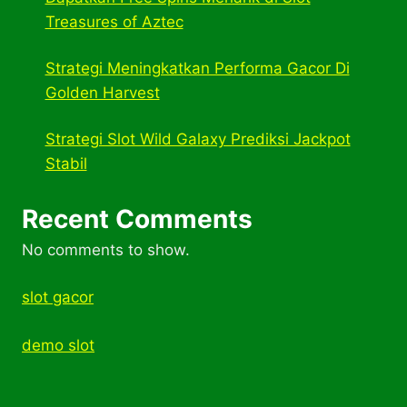
Treasures of Aztec
Strategi Meningkatkan Performa Gacor Di
Golden Harvest
Strategi Slot Wild Galaxy Prediksi Jackpot
Stabil
Recent Comments
No comments to show.
slot gacor
demo slot