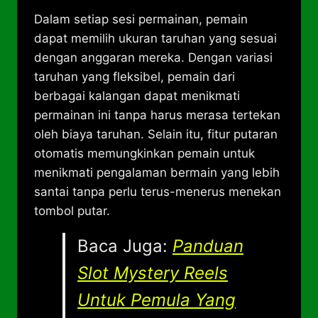
Dalam setiap sesi permainan, pemain
dapat memilih ukuran taruhan yang sesuai
dengan anggaran mereka. Dengan variasi
taruhan yang fleksibel, pemain dari
berbagai kalangan dapat menikmati
permainan ini tanpa harus merasa tertekan
oleh biaya taruhan. Selain itu, fitur putaran
otomatis memungkinkan pemain untuk
menikmati pengalaman bermain yang lebih
santai tanpa perlu terus-menerus menekan
tombol putar.
Baca Juga:
Panduan
Slot Mystery Reels
Untuk Pemula Yang