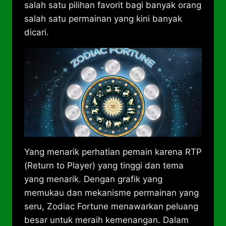
salah satu pilihan favorit bagi banyak orang
salah satu permainan yang kini banyak
dicari.
Yang menarik perhatian pemain karena RTP
(Return to Player) yang tinggi dan tema
yang menarik. Dengan grafik yang
memukau dan mekanisme permainan yang
seru, Zodiac Fortune menawarkan peluang
besar untuk meraih kemenangan. Dalam