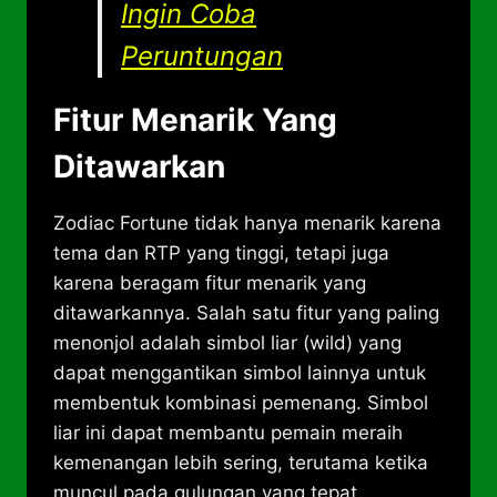
Ingin Coba
Peruntungan
Fitur Menarik Yang
Ditawarkan
Zodiac Fortune tidak hanya menarik karena
tema dan RTP yang tinggi, tetapi juga
karena beragam fitur menarik yang
ditawarkannya. Salah satu fitur yang paling
menonjol adalah simbol liar (wild) yang
dapat menggantikan simbol lainnya untuk
membentuk kombinasi pemenang. Simbol
liar ini dapat membantu pemain meraih
kemenangan lebih sering, terutama ketika
muncul pada gulungan yang tepat.