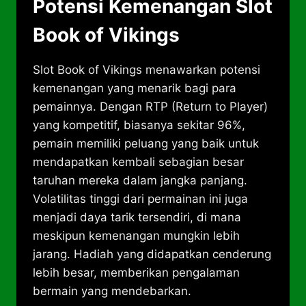
Potensi Kemenangan Slot
Book of Vikings
Slot Book of Vikings menawarkan potensi
kemenangan yang menarik bagi para
pemainnya. Dengan RTP (Return to Player)
yang kompetitif, biasanya sekitar 96%,
pemain memiliki peluang yang baik untuk
mendapatkan kembali sebagian besar
taruhan mereka dalam jangka panjang.
Volatilitas tinggi dari permainan ini juga
menjadi daya tarik tersendiri, di mana
meskipun kemenangan mungkin lebih
jarang. Hadiah yang didapatkan cenderung
lebih besar, memberikan pengalaman
bermain yang mendebarkan.