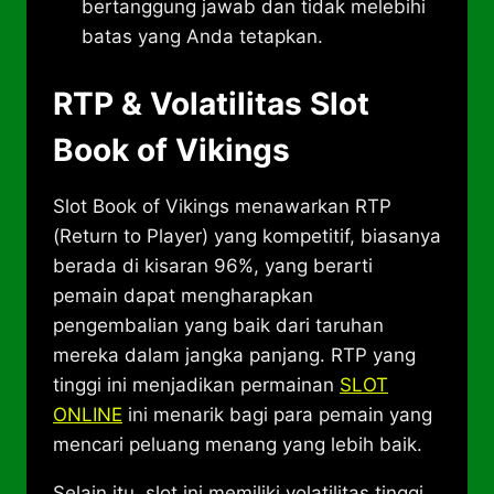
bertanggung jawab dan tidak melebihi
batas yang Anda tetapkan.
RTP & Volatilitas Slot
Book of Vikings
Slot Book of Vikings menawarkan RTP
(Return to Player) yang kompetitif, biasanya
berada di kisaran 96%, yang berarti
pemain dapat mengharapkan
pengembalian yang baik dari taruhan
mereka dalam jangka panjang. RTP yang
tinggi ini menjadikan permainan
SLOT
ONLINE
ini menarik bagi para pemain yang
mencari peluang menang yang lebih baik.
Selain itu, slot ini memiliki volatilitas tinggi,