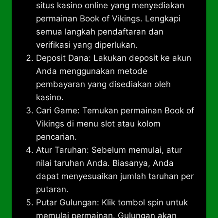
situs kasino online yang menyediakan
permainan Book of Vikings. Lengkapi
semua langkah pendaftaran dan
verifikasi yang diperlukan.
Deposit Dana: Lakukan deposit ke akun
Anda menggunakan metode
pembayaran yang disediakan oleh
kasino.
Cari Game: Temukan permainan Book of
Vikings di menu slot atau kolom
pencarian.
Atur Taruhan: Sebelum memulai, atur
nilai taruhan Anda. Biasanya, Anda
dapat menyesuaikan jumlah taruhan per
putaran.
Putar Gulungan: Klik tombol spin untuk
memulai permainan. Gulungan akan