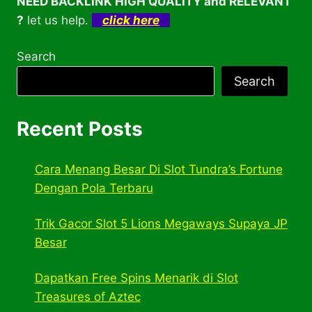
NEED BACKLINK HIGH QUALITY and RELEVANT
?
let us help.
click here
Search
Search
Recent Posts
Cara Menang Besar Di Slot Tundra’s Fortune
Dengan Pola Terbaru
Trik Gacor Slot 5 Lions Megaways Supaya JP
Besar
Dapatkan Free Spins Menarik di Slot
Treasures of Aztec