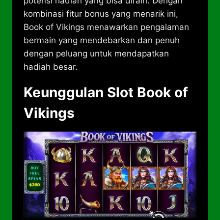
potensi hadiah yang bisa diraih. Dengan
kombinasi fitur bonus yang menarik ini,
Book of Vikings menawarkan pengalaman
bermain yang mendebarkan dan penuh
dengan peluang untuk mendapatkan
hadiah besar.
Keunggulan Slot Book of
Vikings