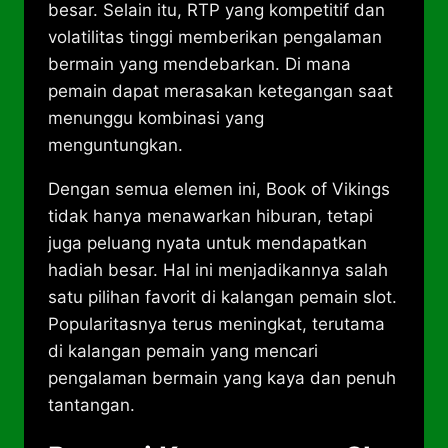
besar. Selain itu, RTP yang kompetitif dan
volatilitas tinggi memberikan pengalaman
bermain yang mendebarkan. Di mana
pemain dapat merasakan ketegangan saat
menunggu kombinasi yang
menguntungkan.
Dengan semua elemen ini, Book of Vikings
tidak hanya menawarkan hiburan, tetapi
juga peluang nyata untuk mendapatkan
hadiah besar. Hal ini menjadikannya salah
satu pilihan favorit di kalangan pemain slot.
Popularitasnya terus meningkat, terutama
di kalangan pemain yang mencari
pengalaman bermain yang kaya dan penuh
tantangan.