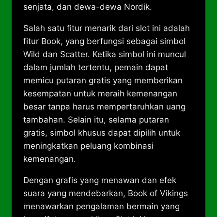
senjata, dan dewa-dewa Nordik.
Salah satu fitur menarik dari slot ini adalah
fitur Book, yang berfungsi sebagai simbol
Wild dan Scatter. Ketika simbol ini muncul
dalam jumlah tertentu, pemain dapat
memicu putaran gratis yang memberikan
kesempatan untuk meraih kemenangan
besar tanpa harus mempertaruhkan uang
tambahan. Selain itu, selama putaran
gratis, simbol khusus dapat dipilih untuk
meningkatkan peluang kombinasi
kemenangan.
Dengan grafis yang menawan dan efek
suara yang mendebarkan, Book of Vikings
menawarkan pengalaman bermain yang