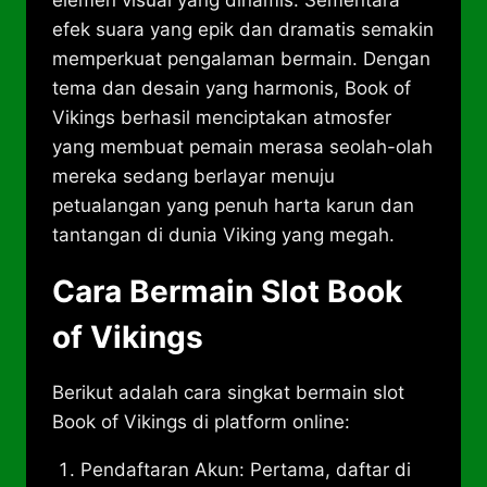
elemen visual yang dinamis. Sementara
efek suara yang epik dan dramatis semakin
memperkuat pengalaman bermain. Dengan
tema dan desain yang harmonis, Book of
Vikings berhasil menciptakan atmosfer
yang membuat pemain merasa seolah-olah
mereka sedang berlayar menuju
petualangan yang penuh harta karun dan
tantangan di dunia Viking yang megah.
Cara Bermain Slot Book
of Vikings
Berikut adalah cara singkat bermain slot
Book of Vikings di platform online:
Pendaftaran Akun: Pertama, daftar di