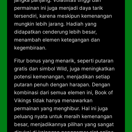
permainan ini juga menjadi daya tarik
tersendiri, karena meskipun kemenangan
mungkin lebih jarang. Hadiah yang
didapatkan cenderung lebih besar,
menambah elemen ketegangan dan
kegembiraan.
Fitur bonus yang menarik, seperti putaran
gratis dan simbol Wild, juga meningkatkan
potensi kemenangan, menjadikan setiap
putaran penuh dengan harapan. Dengan
kombinasi dari semua elemen ini, Book of
Vikings tidak hanya menawarkan
permainan yang menghibur. Hal ini juga
peluang nyata untuk meraih kemenangan
besar, menjadikannya pilihan yang sangat