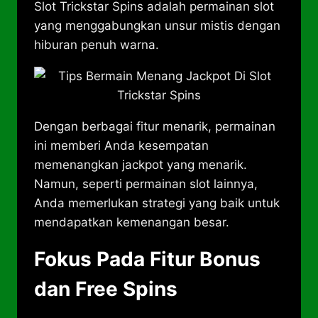
Slot Trickstar Spins adalah permainan slot
yang menggabungkan unsur mistis dengan
hiburan penuh warna.
Dengan berbagai fitur menarik, permainan
ini memberi Anda kesempatan
memenangkan jackpot yang menarik.
Namun, seperti permainan slot lainnya,
Anda memerlukan strategi yang baik untuk
mendapatkan kemenangan besar.
Fokus Pada Fitur Bonus
dan Free Spins