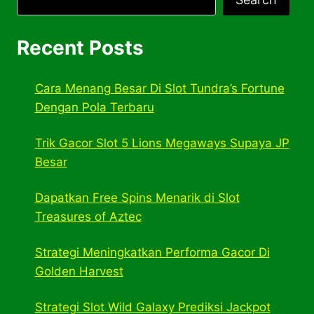
Recent Posts
Cara Menang Besar Di Slot Tundra’s Fortune
Dengan Pola Terbaru
Trik Gacor Slot 5 Lions Megaways Supaya JP
Besar
Dapatkan Free Spins Menarik di Slot
Treasures of Aztec
Strategi Meningkatkan Performa Gacor Di
Golden Harvest
Strategi Slot Wild Galaxy Prediksi Jackpot