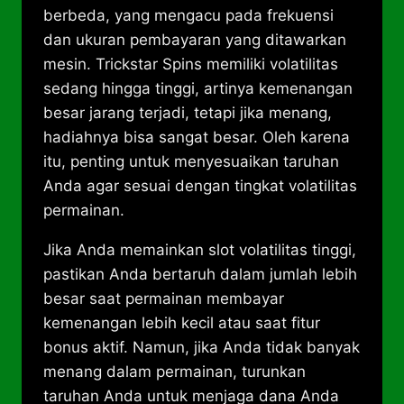
berbeda, yang mengacu pada frekuensi
dan ukuran pembayaran yang ditawarkan
mesin. Trickstar Spins memiliki volatilitas
sedang hingga tinggi, artinya kemenangan
besar jarang terjadi, tetapi jika menang,
hadiahnya bisa sangat besar. Oleh karena
itu, penting untuk menyesuaikan taruhan
Anda agar sesuai dengan tingkat volatilitas
permainan.
Jika Anda memainkan slot volatilitas tinggi,
pastikan Anda bertaruh dalam jumlah lebih
besar saat permainan membayar
kemenangan lebih kecil atau saat fitur
bonus aktif. Namun, jika Anda tidak banyak
menang dalam permainan, turunkan
taruhan Anda untuk menjaga dana Anda