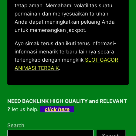
tetap aman. Memahami volatilitas suatu
permainan dan menyesuaikan taruhan
Anda dapat meningkatkan peluang Anda
untuk memenangkan jackpot.
Ayo simak terus dan ikuti terus informasi-
informasi menarik terbaru lainnya secara
terlengkap dengan mengklik
SLOT GACOR
ANIMASI TERBAIK
.
NEED BACKLINK HIGH QUALITY and RELEVANT
?
let us help.
click here
Search
Search