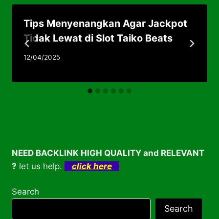
Tips Menyenangkan Agar Jackpot
Tidak Lewat di Slot Taiko Beats
12/04/2025
NEED BACKLINK HIGH QUALITY and RELEVANT
?
let us help.
click here
Search
Search