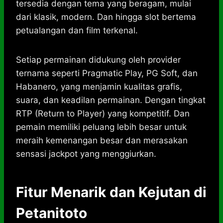
tersedia dengan tema yang beragam, mulai
dari klasik, modern. Dan hingga slot bertema
petualangan dan film terkenal.
Setiap permainan didukung oleh provider
ternama seperti Pragmatic Play, PG Soft, dan
Habanero, yang menjamin kualitas grafis,
suara, dan keadilan permainan. Dengan tingkat
RTP (Return to Player) yang kompetitif. Dan
pemain memiliki peluang lebih besar untuk
meraih kemenangan besar dan merasakan
sensasi jackpot yang menggiurkan.
Fitur Menarik dan Kejutan di
Petanitoto