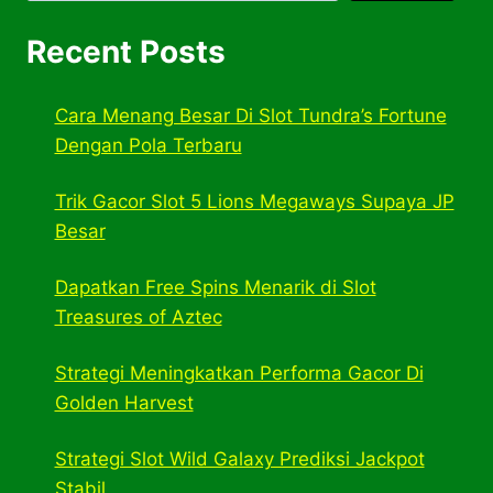
Recent Posts
Cara Menang Besar Di Slot Tundra’s Fortune
Dengan Pola Terbaru
Trik Gacor Slot 5 Lions Megaways Supaya JP
Besar
Dapatkan Free Spins Menarik di Slot
Treasures of Aztec
Strategi Meningkatkan Performa Gacor Di
Golden Harvest
Strategi Slot Wild Galaxy Prediksi Jackpot
Stabil