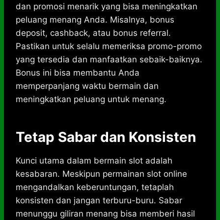
dan promosi menarik yang bisa meningkatkan
peluang menang Anda. Misalnya, bonus
deposit, cashback, atau bonus referral.
Pastikan untuk selalu memeriksa promo-promo
yang tersedia dan manfaatkan sebaik-baiknya.
Bonus ini bisa membantu Anda
memperpanjang waktu bermain dan
meningkatkan peluang untuk menang.
Tetap Sabar dan Konsisten
Kunci utama dalam bermain slot adalah
kesabaran. Meskipun permainan slot online
mengandalkan keberuntungan, tetaplah
konsisten dan jangan terburu-buru. Sabar
menunggu giliran menang bisa memberi hasil