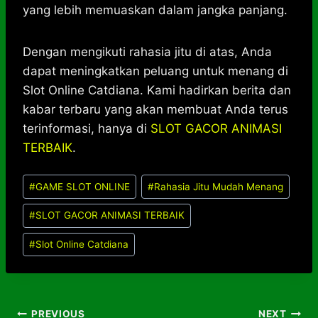
yang lebih memuaskan dalam jangka panjang.
Dengan mengikuti rahasia jitu di atas, Anda
dapat meningkatkan peluang untuk menang di
Slot Online Catdiana. Kami hadirkan berita dan
kabar terbaru yang akan membuat Anda terus
terinformasi, hanya di
SLOT GACOR ANIMASI
TERBAIK
.
Post
#
GAME SLOT ONLINE
#
Rahasia Jitu Mudah Menang
Tags:
#
SLOT GACOR ANIMASI TERBAIK
#
Slot Online Catdiana
Post
PREVIOUS
NEXT