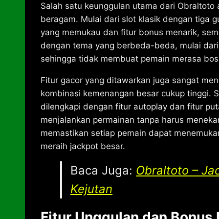
Salah satu keunggulan utama dari Obraltoto 
beragam. Mulai dari slot klasik dengan tiga 
yang memukau dan fitur bonus menarik, semua
dengan tema yang berbeda-beda, mulai dari t
sehingga tidak membuat pemain merasa bos
Fitur gacor yang ditawarkan juga sangat m
kombinasi kemenangan besar cukup tinggi. Sel
dilengkapi dengan fitur autoplay dan fitur
menjalankan permainan tanpa harus menekan t
memastikan setiap pemain dapat menemukan 
meraih jackpot besar.
Baca Juga:
Obraltoto – Ja
Kejutan
Fitur Unggulan dan Bonus 