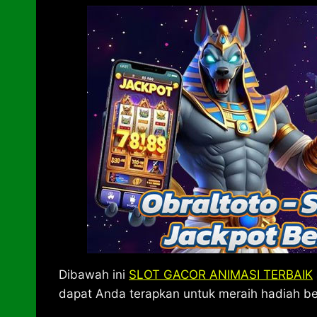
Dibawah ini
SLOT GACOR ANIMASI TERBAIK
dapat Anda terapkan untuk meraih hadiah bes