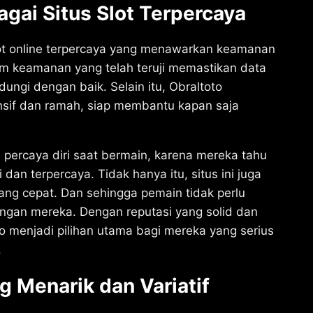
gai Situs Slot Terpercaya
slot online terpercaya yang menawarkan keamanan
m keamanan yang telah teruji memastikan data
dungi dengan baik. Selain itu, Obraltoto
sif dan ramah, siap membantu kapan saja
ercaya diri saat bermain, karena mereka tahu
an terpercaya. Tidak hanya itu, situs ini juga
ng cepat. Dan sehingga pemain tidak perlu
an mereka. Dengan reputasi yang solid dan
to menjadi pilihan utama bagi mereka yang serius
.
 Menarik dan Variatif