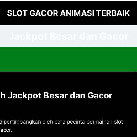
SLOT GACOR ANIMASI TERBAIK
Jackpot Besar dan Gacor
nuh Jackpot Besar dan Gacor
t dipertimbangkan oleh para pecinta permainan slot
acor.