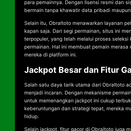
para pemainnya. Dengan lisensi resmi dan si
bermain tanpa khawatir data pribadi maupun
Selain itu, Obraltoto menawarkan layanan p
kapan saja. Dari segi permainan, situs ini me
terpopuler, yang telah melalui proses seleks
permainan. Hal ini membuat pemain merasa 
mereka di platform ini.
Jackpot Besar dan Fitur 
Salah satu daya tarik utama dari Obraltoto 
menjadi incaran. Dengan mekanisme permain
untuk memenangkan jackpot ini cukup terb
keberuntungan dan strategi tepat, mereka
hidup.
Selain jackpot, fitur gacor di Obraltoto juga m