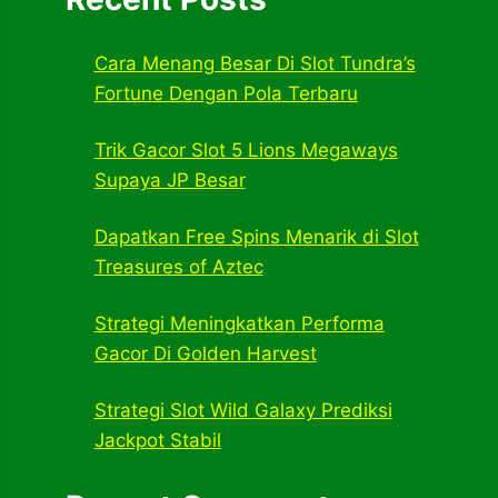
Cara Menang Besar Di Slot Tundra’s
Fortune Dengan Pola Terbaru
Trik Gacor Slot 5 Lions Megaways
Supaya JP Besar
Dapatkan Free Spins Menarik di Slot
Treasures of Aztec
Strategi Meningkatkan Performa
Gacor Di Golden Harvest
Strategi Slot Wild Galaxy Prediksi
Jackpot Stabil