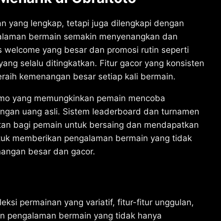
 yang lengkap, tetapi juga dilengkapi dengan
galaman bermain semakin menyenangkan dan
 welcome yang besar dan promosi rutin seperti
 yang selalu ditingkatkan. Fitur gacor yang konsisten
raih kemenangan besar setiap kali bermain.
ur demo yang memungkinkan pemain mencoba
ngan uang asli. Sistem leaderboard dan turnamen
atan bagi pemain untuk bersaing dan mendapatkan
untuk memberikan pengalaman bermain yang tidak
nangan besar dan gacor.
ksi permainan yang variatif, fitur-fitur unggulan,
n pengalaman bermain yang tidak hanya