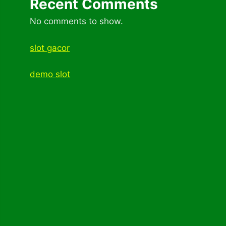
Recent Comments
No comments to show.
slot gacor
demo slot