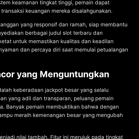
stem keamanan tingkat tinggi, pemain dapat
 transaksi keuangan mereka disalahgunakan.
elanggan yang responsif dan ramah, siap membantu
nyediakan berbagai judul slot terbaru dan
i ketat untuk memastikan kualitas dan keadilan
nyaman dan percaya diri saat memulai petualangan
Gacor yang Menguntungkan
adalah keberadaan jackpot besar yang selalu
an yang adil dan transparan, peluang pemain
uka. Banyak pemain membuktikan bahwa dengan
 mampu meraih kemenangan besar yang mengubah
enjadi nilai tambah. Fitur ini merujuk pada tingkat