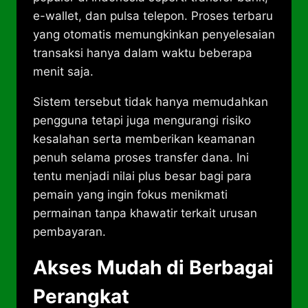
e-wallet, dan pulsa telepon. Proses terbaru
yang otomatis memungkinkan penyelesaian
transaksi hanya dalam waktu beberapa
menit saja.
Sistem tersebut tidak hanya memudahkan
pengguna tetapi juga mengurangi risiko
kesalahan serta memberikan keamanan
penuh selama proses transfer dana. Ini
tentu menjadi nilai plus besar bagi para
pemain yang ingin fokus menikmati
permainan tanpa khawatir terkait urusan
pembayaran.
Akses Mudah di Berbagai
Perangkat