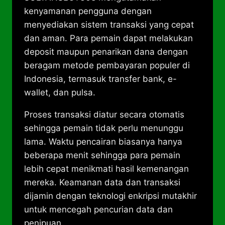
kenyamanan pengguna dengan
menyediakan sistem transaksi yang cepat
dan aman. Para pemain dapat melakukan
deposit maupun penarikan dana dengan
beragam metode pembayaran populer di
Indonesia, termasuk transfer bank, e-
wallet, dan pulsa.
Proses transaksi diatur secara otomatis
sehingga pemain tidak perlu menunggu
lama. Waktu pencairan biasanya hanya
beberapa menit sehingga para pemain
lebih cepat menikmati hasil kemenangan
mereka. Keamanan data dan transaksi
dijamin dengan teknologi enkripsi mutakhir
untuk mencegah pencurian data dan
penipuan.