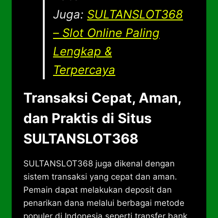
Juga:
SULTANSLOT368
– Slot Online Paling
Lengkap &
Terpercaya
Transaksi Cepat, Aman,
dan Praktis di Situs
SULTANSLOT368
SULTANSLOT368 juga dikenal dengan
sistem transaksi yang cepat dan aman.
Pemain dapat melakukan deposit dan
penarikan dana melalui berbagai metode
populer di Indonesia seperti transfer bank,