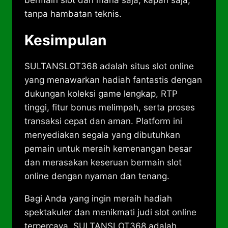
bermain slot dari mana saja, kapan saja,
tanpa hambatan teknis.
Kesimpulan
SULTANSLOT368 adalah situs slot online
yang menawarkan hadiah fantastis dengan
dukungan koleksi game lengkap, RTP
tinggi, fitur bonus melimpah, serta proses
transaksi cepat dan aman. Platform ini
menyediakan segala yang dibutuhkan
pemain untuk meraih kemenangan besar
dan merasakan keseruan bermain slot
online dengan nyaman dan tenang.
Bagi Anda yang ingin meraih hadiah
spektakuler dan menikmati judi slot online
terpercaya, SULTANSLOT368 adalah