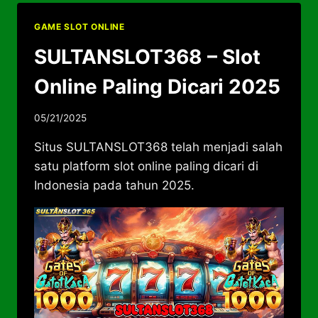
GAME SLOT ONLINE
SULTANSLOT368 – Slot
Online Paling Dicari 2025
05/21/2025
Situs SULTANSLOT368 telah menjadi salah
satu platform slot online paling dicari di
Indonesia pada tahun 2025.