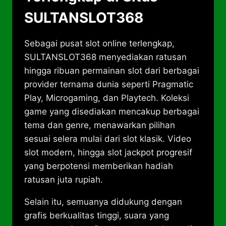
SULTANSLOT368
Sebagai pusat slot online terlengkap,
SULTANSLOT368 menyediakan ratusan
hingga ribuan permainan slot dari berbagai
provider ternama dunia seperti Pragmatic
Play, Microgaming, dan Playtech. Koleksi
game yang disediakan mencakup berbagai
tema dan genre, menawarkan pilihan
sesuai selera mulai dari slot klasik. Video
slot modern, hingga slot jackpot progresif
yang berpotensi memberikan hadiah
ratusan juta rupiah.
Selain itu, semuanya didukung dengan
grafis berkualitas tinggi, suara yang