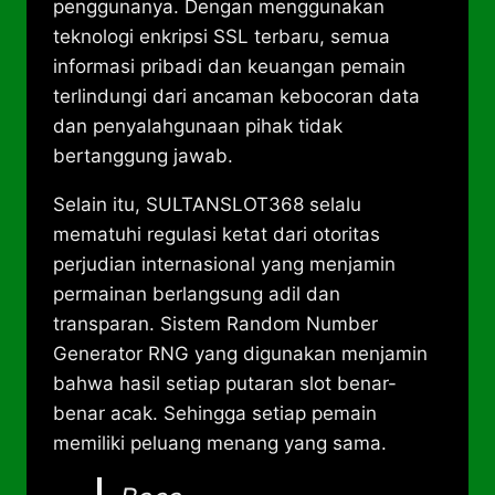
penggunanya. Dengan menggunakan
teknologi enkripsi SSL terbaru, semua
informasi pribadi dan keuangan pemain
terlindungi dari ancaman kebocoran data
dan penyalahgunaan pihak tidak
bertanggung jawab.
Selain itu, SULTANSLOT368 selalu
mematuhi regulasi ketat dari otoritas
perjudian internasional yang menjamin
permainan berlangsung adil dan
transparan. Sistem Random Number
Generator RNG yang digunakan menjamin
bahwa hasil setiap putaran slot benar-
benar acak. Sehingga setiap pemain
memiliki peluang menang yang sama.